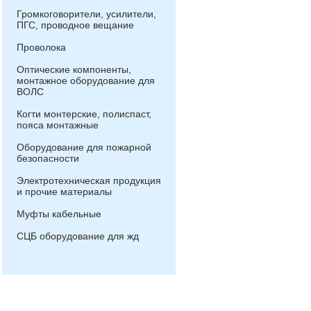
Громкоговорители, усилители,
ПГС, проводное вещание
Проволока
Оптические компоненты,
монтажное оборудование для
ВОЛС
Когти монтерские, полиспаст,
пояса монтажные
Оборудование для пожарной
безопасности
Электротехническая продукция
и прочие материалы
Муфты кабельные
СЦБ оборудование для жд