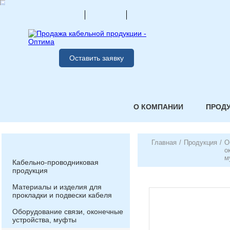
Оставить заявку
О КОМПАНИИ
ПРОД
Главная
/
Продукция
/
О
о
м
Кабельно-проводниковая
продукция
Материалы и изделия для
прокладки и подвески кабеля
Оборудование связи, оконечные
устройства, муфты