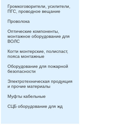
Громкоговорители, усилители,
ПГС, проводное вещание
Проволока
Оптические компоненты,
монтажное оборудование для
ВОЛС
Когти монтерские, полиспаст,
пояса монтажные
Оборудование для пожарной
безопасности
Электротехническая продукция
и прочие материалы
Муфты кабельные
СЦБ оборудование для жд