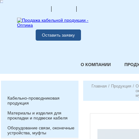
Оставить заявку
О КОМПАНИИ
ПРОД
Главная
/
Продукция
/
О
о
м
Кабельно-проводниковая
продукция
Материалы и изделия для
прокладки и подвески кабеля
Оборудование связи, оконечные
устройства, муфты