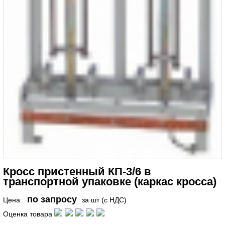
Кросс пристенный КП-3/6 в
транспортной упаковке (каркас кросса)
по запросу
Цена:
за шт (с НДС)
Оценка товара