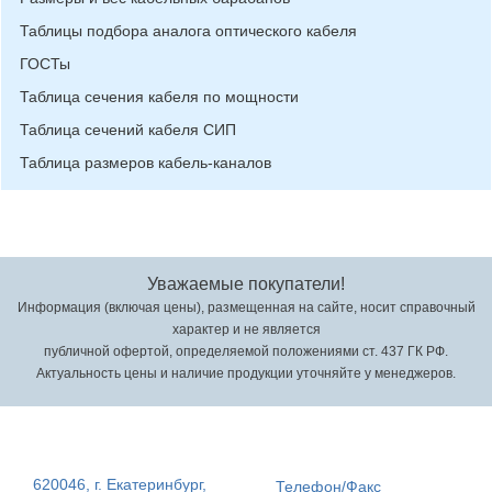
Таблицы подбора аналога оптического кабеля
ГОСТы
Таблица сечения кабеля по мощности
Таблица сечений кабеля СИП
Таблица размеров кабель-каналов
Уважаемые покупатели!
Информация (включая цены), размещенная на сайте, носит справочный
характер и не является
публичной офертой, определяемой положениями ст. 437 ГК РФ.
Актуальность цены и наличие продукции уточняйте у менеджеров.
620046, г. Екатеринбург,
Телефон/Факс