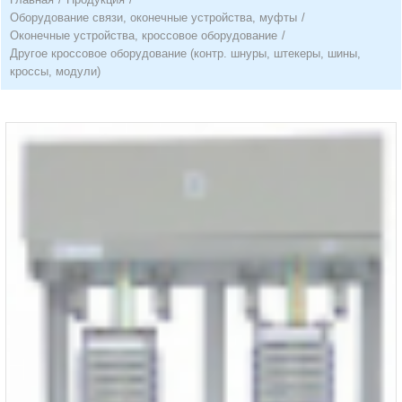
Оборудование связи, оконечные устройства, муфты
/
Оконечные устройства, кроссовое оборудование
/
Другое кроссовое оборудование (контр. шнуры, штекеры, шины,
кроссы, модули)