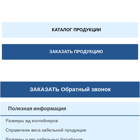
КАТАЛОГ ПРОДУКЦИИ
ЗАКАЗАТЬ ПРОДУКЦИЮ
ЗАКАЗАТЬ
Обратный звонок
Полезная информация
Размеры жд контейнеров
Справочник веса кабельной продукции
Размеры и вес кабельных барабанов