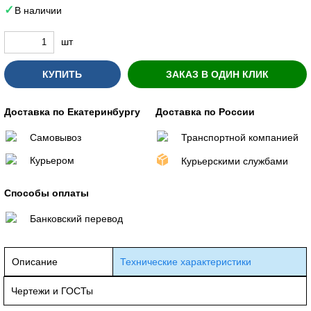
В наличии
шт
КУПИТЬ
ЗАКАЗ В ОДИН КЛИК
Доставка по Екатеринбургу
Доставка по России
Самовывоз
Транспортной компанией
Курьером
Курьерскими службами
Способы оплаты
Банковский перевод
Описание
Технические характеристики
Чертежи и ГОСТы