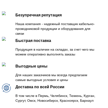
Безупречная репутация
Наша компания - надежный поставщик кабельно-
проводниковой продукции и оборудования для
связи
Быстрая поставка
Продукция в наличии на складах, за счет чего мы
можем оперативно выполнять заказы
Выгодные цены
Для наших заказчиков мы всегда предлагаем
самые выгодные условия и цены
Доставка по всей России
В том числе в Пермь, Челябинск, Тюмень, Курган,
Сургут, Омск, Новосибирск, Красноярск, Барнаул