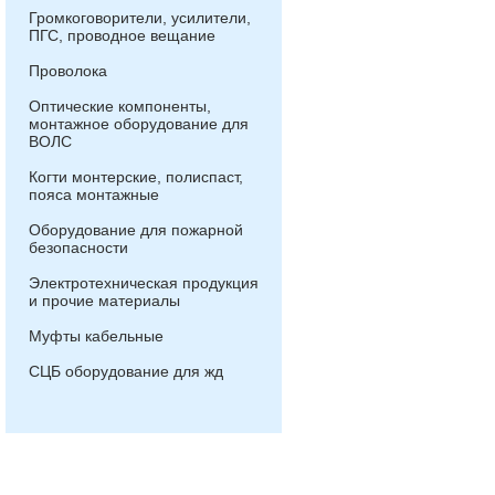
Громкоговорители, усилители,
ПГС, проводное вещание
Проволока
Оптические компоненты,
монтажное оборудование для
ВОЛС
Когти монтерские, полиспаст,
пояса монтажные
Оборудование для пожарной
безопасности
Электротехническая продукция
и прочие материалы
Муфты кабельные
СЦБ оборудование для жд