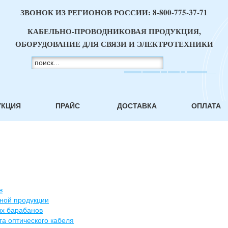
ЗВОНОК ИЗ РЕГИОНОВ РОССИИ:
8-800-775-37-71
КАБЕЛЬНО-ПРОВОДНИКОВАЯ ПРОДУКЦИЯ,
ОБОРУДОВАНИЕ ДЛЯ СВЯЗИ И ЭЛЕКТРОТЕХНИКИ
УКЦИЯ
ПРАЙС
ДОСТАВКА
ОПЛАТА
в
ьной продукции
ых барабанов
а оптического кабеля