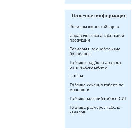
Полезная информация
Размеры жд контейнеров
Справочник веса кабельной
продукции
Размеры и вес кабельных
барабанов
Таблицы подбора аналога
оптического кабеля
ГОСТы
Таблица сечения кабеля по
мощности
Таблица сечений кабеля СИП
Таблица размеров кабель-
каналов