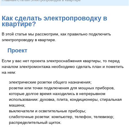
Как сделать электропроводку в
квартире?
В этой статье мы рассмотрим, как правильно подключить
электропроводку в квартире.
Проект
Если у вас нет проекта электроснабжения квартиры, то перед
началом электромонтажа необходимо сделать план и пометить
на нем:
электрические розетки общего назначения;
розетки или точки подключения для мощных приборов,
которые долгое время находились в непрерывном
использовании: духовка, плита, кондиционеры, стиральная
машина;
выключатели и осветительные приборы;
слаботочные розетки: компьютер, телефон, телевизор;
распределительный щиток.