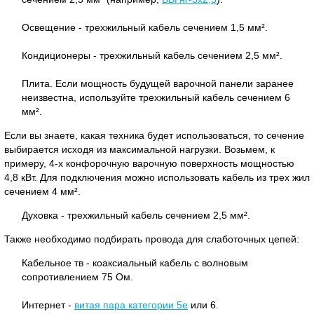
Освещение - трехжильный кабель сечением 1,5 мм².
Кондиционеры - трехжильный кабель сечением 2,5 мм².
Плита. Если мощность будущей варочной панели заранее
неизвестна, используйте трехжильный кабель сечением 6
мм².
Если вы знаете, какая техника будет использоваться, то сечение
выбирается исходя из максимальной нагрузки. Возьмем, к
примеру, 4-х конфорочную варочную поверхность мощностью
4,8 кВт. Для подключения можно использовать кабель из трех жил
сечением 4 мм².
Духовка - трехжильный кабель сечением 2,5 мм².
Также необходимо подбирать провода для слаботочных цепей:
Кабельное тв - коаксиальный кабель с волновым
сопротивлением 75 Ом.
Интернет -
витая пара категории 5e
или 6.