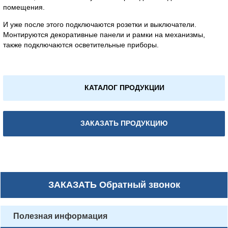
помещения.
И уже после этого подключаются розетки и выключатели.
Монтируются декоративные панели и рамки на механизмы,
также подключаются осветительные приборы.
КАТАЛОГ ПРОДУКЦИИ
ЗАКАЗАТЬ ПРОДУКЦИЮ
ЗАКАЗАТЬ
Обратный звонок
Полезная информация