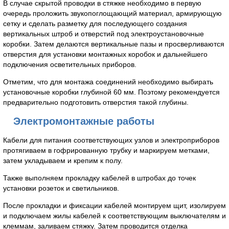
В случае скрытой проводки в стяжке необходимо в первую
очередь проложить звукопоглощающий материал, армирующую
сетку и сделать разметку для последующего создания
вертикальных штроб и отверстий под электроустановочные
коробки. Затем делаются вертикальные пазы и просверливаются
отверстия для установки монтажных коробок и дальнейшего
подключения осветительных приборов.
Отметим, что для монтажа соединений необходимо выбирать
установочные коробки глубиной 60 мм. Поэтому рекомендуется
предварительно подготовить отверстия такой глубины.
Электромонтажные работы
Кабели для питания соответствующих узлов и электроприборов
протягиваем в гофрированную трубку и маркируем метками,
затем укладываем и крепим к полу.
Также выполняем прокладку кабелей в штробах до точек
установки розеток и светильников.
После прокладки и фиксации кабелей монтируем щит, изолируем
и подключаем жилы кабелей к соответствующим выключателям и
клеммам, заливаем стяжку. Затем проводится отделка