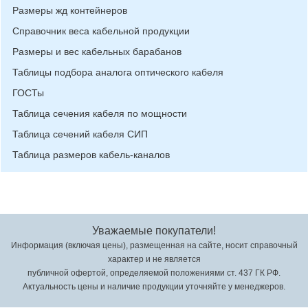
Размеры жд контейнеров
Справочник веса кабельной продукции
Размеры и вес кабельных барабанов
Таблицы подбора аналога оптического кабеля
ГОСТы
Таблица сечения кабеля по мощности
Таблица сечений кабеля СИП
Таблица размеров кабель-каналов
Уважаемые покупатели!
Информация (включая цены), размещенная на сайте, носит справочный
характер и не является
публичной офертой, определяемой положениями ст. 437 ГК РФ.
Актуальность цены и наличие продукции уточняйте у менеджеров.