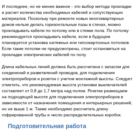
И последнее, но не менее важное - это выбор метода прокладки
и расчет количества необходимых кабелей и сопутствующих
материалов. Поскольку при ремонте новых многоквартирных
домов нельзя делать горизонтальные пазы в стенах, можно
прокладывать кабели по потолку или в стяжке пола. По потолку
рекомендуется прокладывать кабели, если в будущем
планируется установка натяжных или гипсокартонных потолков.
Если такие потолки не предусмотрены, стоит остановиться на
прокладке электрических кабелей по полу.
Длина кабельных линий должна быть рассчитана с запасом для
соединений и разветвлений проводов, для подключения
электроприборов и розеток с учетом монтажной высоты. Следует
отметить, что рекомендуемая высота установки выключателей
составляет от 0,8 до 1,7 метра над полом. Розетки размещаем
на подходящей высоте для подключения электроприборов в
зависимости от назначения помещения и интерьерных решений,
но не выше 1 м. Также необходимо рассчитать длину
гофрированной трубы и число распределительных коробок.
Подготовительная работа