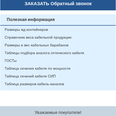
ЗАКАЗАТЬ
Обратный звонок
Полезная информация
Размеры жд контейнеров
Справочник веса кабельной продукции
Размеры и вес кабельных барабанов
Таблицы подбора аналога оптического кабеля
ГОСТы
Таблица сечения кабеля по мощности
Таблица сечений кабеля СИП
Таблица размеров кабель-каналов
Уважаемые покупатели!