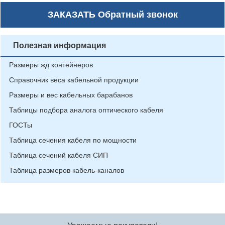
ЗАКАЗАТЬ
Обратный звонок
Полезная информация
Размеры жд контейнеров
Справочник веса кабельной продукции
Размеры и вес кабельных барабанов
Таблицы подбора аналога оптического кабеля
ГОСТы
Таблица сечения кабеля по мощности
Таблица сечений кабеля СИП
Таблица размеров кабель-каналов