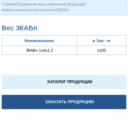
Главная
/
Справочник веса кабельной продукции
/
Кабели связи высокочастотные
/
ЗКАБп
Вес ЗКАБп
Наименование
в 1км - кг
ЗКАБп 1х4х1,2
1100
КАТАЛОГ ПРОДУКЦИИ
ЗАКАЗАТЬ ПРОДУКЦИЮ