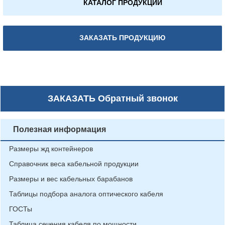
КАТАЛОГ ПРОДУКЦИИ
ЗАКАЗАТЬ ПРОДУКЦИЮ
ЗАКАЗАТЬ
Обратный звонок
Полезная информация
Размеры жд контейнеров
Справочник веса кабельной продукции
Размеры и вес кабельных барабанов
Таблицы подбора аналога оптического кабеля
ГОСТы
Таблица сечения кабеля по мощности