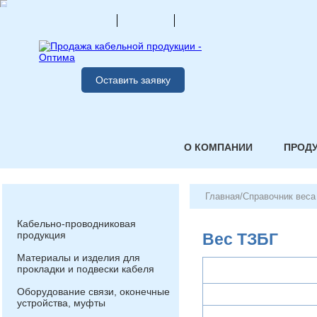
Оставить заявку
О КОМПАНИИ
ПРОД
Главная
/
Справочник веса
Кабельно-проводниковая
продукция
Вес ТЗБГ
Материалы и изделия для
прокладки и подвески кабеля
Оборудование связи, оконечные
устройства, муфты