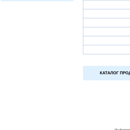
КАТАЛОГ ПРО