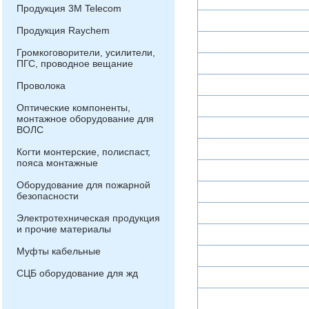
Продукция 3М Telecom
Продукция Raychem
Громкоговорители, усилители,
ПГС, проводное вещание
Проволока
Оптические компоненты,
монтажное оборудование для
ВОЛС
Когти монтерские, полиспаст,
пояса монтажные
Оборудование для пожарной
безопасности
Электротехническая продукция
и прочие материалы
Муфты кабельные
СЦБ оборудование для жд