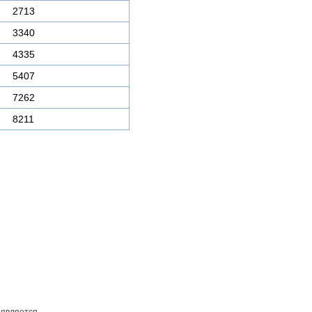
2713
3340
4335
5407
7262
8211