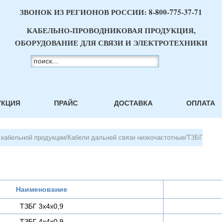
ЗВОНОК ИЗ РЕГИОНОВ РОССИИ:
8-800-775-37-71
КАБЕЛЬНО-ПРОВОДНИКОВАЯ ПРОДУКЦИЯ,
ОБОРУДОВАНИЕ ДЛЯ СВЯЗИ И ЭЛЕКТРОТЕХНИКИ
УКЦИЯ
ПРАЙС
ДОСТАВКА
ОПЛАТА
 кабельной продукции
/
Кабели дальней связи низкочастотные
/
ТЗБГ
Наименование
ТЗБГ 3х4х0,9
ТЗБГ 4х4х0,9