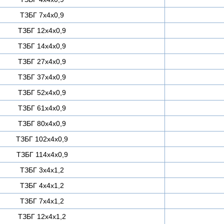
ТЗБГ 7х4х0,9
ТЗБГ 12х4х0,9
ТЗБГ 14х4х0,9
ТЗБГ 27х4х0,9
ТЗБГ 37х4х0,9
ТЗБГ 52х4х0,9
ТЗБГ 61х4х0,9
ТЗБГ 80х4х0,9
ТЗБГ 102х4х0,9
ТЗБГ 114х4х0,9
ТЗБГ 3х4х1,2
ТЗБГ 4х4х1,2
ТЗБГ 7х4х1,2
ТЗБГ 12х4х1,2