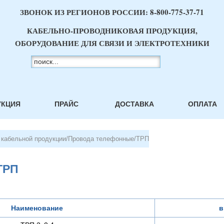
ЗВОНОК ИЗ РЕГИОНОВ РОССИИ:
8-800-775-37-71
КАБЕЛЬНО-ПРОВОДНИКОВАЯ ПРОДУКЦИЯ,
ОБОРУДОВАНИЕ ДЛЯ СВЯЗИ И ЭЛЕКТРОТЕХНИКИ
УКЦИЯ
ПРАЙС
ДОСТАВКА
ОПЛАТА
 кабельной продукции
/
Провода телефонные
/
ТРП
ТРП
Наименование
в