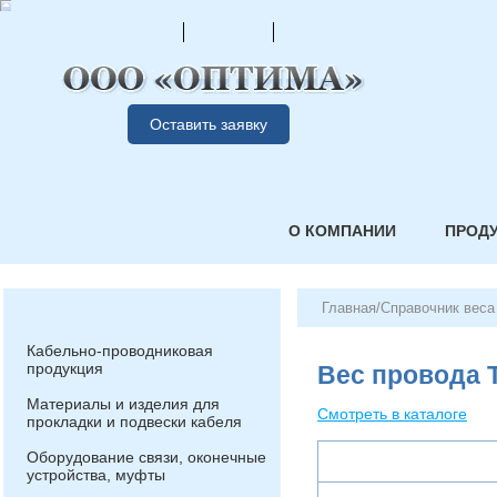
Оставить заявку
О КОМПАНИИ
ПРОД
Главная
/
Справочник веса
Кабельно-проводниковая
продукция
Вес провода 
Материалы и изделия для
Смотреть в каталоге
прокладки и подвески кабеля
Оборудование связи, оконечные
устройства, муфты