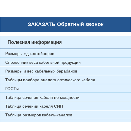
ЗАКАЗАТЬ
Обратный звонок
Полезная информация
Размеры жд контейнеров
Справочник веса кабельной продукции
Размеры и вес кабельных барабанов
Таблицы подбора аналога оптического кабеля
ГОСТы
Таблица сечения кабеля по мощности
Таблица сечений кабеля СИП
Таблица размеров кабель-каналов