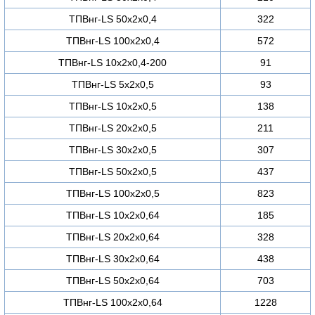
ТПВнг-LS 50х2х0,4
322
ТПВнг-LS 100х2х0,4
572
ТПВнг-LS 10х2х0,4-200
91
ТПВнг-LS 5х2х0,5
93
ТПВнг-LS 10х2х0,5
138
ТПВнг-LS 20х2х0,5
211
ТПВнг-LS 30х2х0,5
307
ТПВнг-LS 50х2х0,5
437
ТПВнг-LS 100х2х0,5
823
ТПВнг-LS 10х2х0,64
185
ТПВнг-LS 20х2х0,64
328
ТПВнг-LS 30х2х0,64
438
ТПВнг-LS 50х2х0,64
703
ТПВнг-LS 100х2х0,64
1228