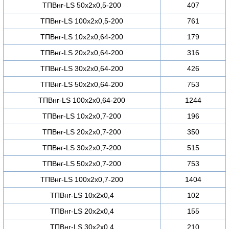
ТПВнг-LS 50х2х0,5-200
407
ТПВнг-LS 100х2х0,5-200
761
ТПВнг-LS 10х2х0,64-200
179
ТПВнг-LS 20х2х0,64-200
316
ТПВнг-LS 30х2х0,64-200
426
ТПВнг-LS 50х2х0,64-200
753
ТПВнг-LS 100х2х0,64-200
1244
ТПВнг-LS 10х2х0,7-200
196
ТПВнг-LS 20х2х0,7-200
350
ТПВнг-LS 30х2х0,7-200
515
ТПВнг-LS 50х2х0,7-200
753
ТПВнг-LS 100х2х0,7-200
1404
ТПВнг-LS 10х2х0,4
102
ТПВнг-LS 20х2х0,4
155
ТПВнг-LS 30х2х0,4
210