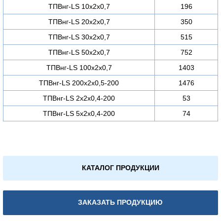
ТПВнг-LS 10х2х0,7
196
ТПВнг-LS 20х2х0,7
350
ТПВнг-LS 30х2х0,7
515
ТПВнг-LS 50х2х0,7
752
ТПВнг-LS 100х2х0,7
1403
ТПВнг-LS 200х2х0,5-200
1476
ТПВнг-LS 2х2х0,4-200
53
ТПВнг-LS 5х2х0,4-200
74
КАТАЛОГ ПРОДУКЦИИ
ЗАКАЗАТЬ ПРОДУКЦИЮ