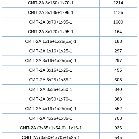
СИП-2А 3х150+1х70-1
2214
СИП-2А 3х185+1х95-1
1135
СИП-2А 3х70+1х95-1
1609
СИП-2А 3х120+1х95-1
164
СИП-2А 1х16+1х25(ож)-1
188
СИП-2А 1х16+1х25-1
297
СИП-2А 3х16+1х25(ож)-1
297
СИП-2А 3х16+1х25-1
455
СИП-2А 3х25+1х35-1
603
СИП-2А 3х35+1х50-1
840
СИП-2А 3х50+1х70-1
388
СИП-2А 4х16+1х25(ож)-1
552
СИП-2А 4х25+1х35-1
703
СИП-2А (3х35+1х54,6)+1х16-1
936
СИП-2А (3х50+1х70)+1х25-1
545