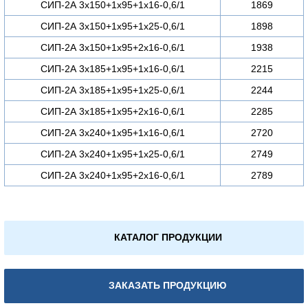
СИП-2А 3х150+1х95+1х16-0,6/1
1869
СИП-2А 3х150+1х95+1х25-0,6/1
1898
СИП-2А 3х150+1х95+2х16-0,6/1
1938
СИП-2А 3х185+1х95+1х16-0,6/1
2215
СИП-2А 3х185+1х95+1х25-0,6/1
2244
СИП-2А 3х185+1х95+2х16-0,6/1
2285
СИП-2А 3х240+1х95+1х16-0,6/1
2720
СИП-2А 3х240+1х95+1х25-0,6/1
2749
СИП-2А 3х240+1х95+2х16-0,6/1
2789
КАТАЛОГ ПРОДУКЦИИ
ЗАКАЗАТЬ ПРОДУКЦИЮ