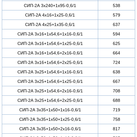
СИП-2А 3х240+1х95-0,6/1
538
СИП-2А 4х16+1х25-0,6/1
579
СИП-2А 4х25+1х35-0,6/1
637
СИП-2А 3х16+1х54,6+1х16-0,6/1
594
СИП-2А 3х16+1х54,6+1х25-0,6/1
625
СИП-2А 3х16+1х54,6+2х16-0,6/1
664
СИП-2А 3х16+1х54,6+2х25-0,6/1
724
СИП-2А 3х25+1х54,6+1х16-0,6/1
638
СИП-2А 3х25+1х54,6+1х25-0,6/1
667
СИП-2А 3х25+1х54,6+2х16-0,6/1
708
СИП-2А 3х25+1х54,6+2х25-0,6/1
688
СИП-2А 3х35+1х50+1х16-0,6/1
719
СИП-2А 3х35+1х50+1х25-0,6/1
758
СИП-2А 3х35+1х50+2х16-0,6/1
817