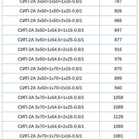
СИП-2А 3х50+1х50+1х16-0,6/1
787
СИП-2А 3х50+1х50+1х25-0,6/1
826
СИП-2А 3х50+1х50+2х16-0,6/1
866
СИП-2А 3х50+1х54,6+1х16-0,6/1
847
СИП-2А 3х50+1х54,6+1х25-0,6/1
877
СИП-2А 3х50+1х54,6+2х16-0,6/1
916
СИП-2А 3х50+1х54,6+2х25-0,6/1
976
СИП-2А 3х50+1х70+1х16-0,6/1
870
СИП-2А 3х50+1х70+1х25-0,6/1
899
СИП-2А 3х50+1х70+2х16-0,6/1
940
СИП-2А 3х70+1х54,6+1х16-0,6/1
1058
СИП-2А 3х70+1х54,6+1х25-0,6/1
1089
СИП-2А 3х70+1х54,6+2х16-0,6/1
1128
СИП-2А 3х70+1х54,6+2х25-0,6/1
1089
СИП-2А 3х70+1х70+1х16-0,6/1
1081