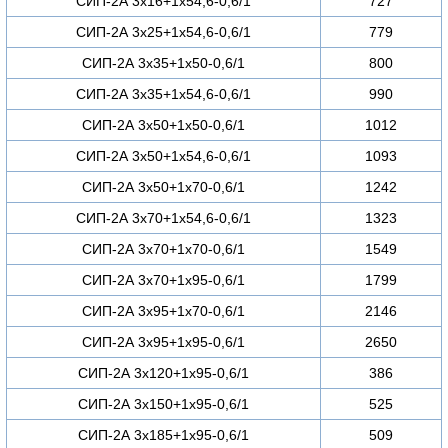
СИП-2А 3х16+1х54,6-0,6/1
727
СИП-2А 3х25+1х54,6-0,6/1
779
СИП-2А 3х35+1х50-0,6/1
800
СИП-2А 3х35+1х54,6-0,6/1
990
СИП-2А 3х50+1х50-0,6/1
1012
СИП-2А 3х50+1х54,6-0,6/1
1093
СИП-2А 3х50+1х70-0,6/1
1242
СИП-2А 3х70+1х54,6-0,6/1
1323
СИП-2А 3х70+1х70-0,6/1
1549
СИП-2А 3х70+1х95-0,6/1
1799
СИП-2А 3х95+1х70-0,6/1
2146
СИП-2А 3х95+1х95-0,6/1
2650
СИП-2А 3х120+1х95-0,6/1
386
СИП-2А 3х150+1х95-0,6/1
525
СИП-2А 3х185+1х95-0,6/1
509