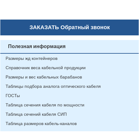
ЗАКАЗАТЬ
Обратный звонок
Полезная информация
Размеры жд контейнеров
Справочник веса кабельной продукции
Размеры и вес кабельных барабанов
Таблицы подбора аналога оптического кабеля
ГОСТы
Таблица сечения кабеля по мощности
Таблица сечений кабеля СИП
Таблица размеров кабель-каналов