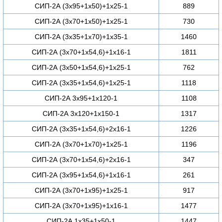
СИП-2А (3х95+1х50)+1х25-1
889
СИП-2А (3х70+1х50)+1х25-1
730
СИП-2А (3х35+1х70)+1х35-1
1460
СИП-2А (3х70+1х54,6)+1х16-1
1811
СИП-2А (3х50+1х54,6)+1х25-1
762
СИП-2А (3х35+1х54,6)+1х25-1
1118
СИП-2А 3х95+1х120-1
1108
СИП-2А 3х120+1х150-1
1317
СИП-2А (3х35+1х54,6)+2х16-1
1226
СИП-2А (3х70+1х70)+1х25-1
1196
СИП-2А (3х70+1х54,6)+2х16-1
347
СИП-2А (3х95+1х54,6)+1х16-1
261
СИП-2А (3х70+1х95)+1х25-1
917
СИП-2А (3х70+1х95)+1х16-1
1477
СИП-2А 1х35+1х50-1
1447