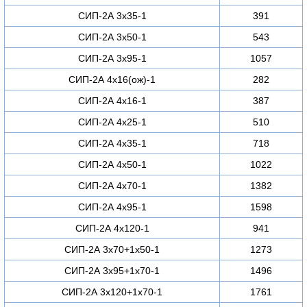
СИП-2А 3х35-1
391
СИП-2А 3х50-1
543
СИП-2А 3х95-1
1057
СИП-2А 4х16(ож)-1
282
СИП-2А 4х16-1
387
СИП-2А 4х25-1
510
СИП-2А 4х35-1
718
СИП-2А 4х50-1
1022
СИП-2А 4х70-1
1382
СИП-2А 4х95-1
1598
СИП-2А 4х120-1
941
СИП-2А 3х70+1х50-1
1273
СИП-2А 3х95+1х70-1
1496
СИП-2А 3х120+1х70-1
1761