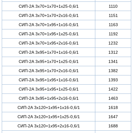
СИП-2А 3х70+1х70+1х25-0,6/1
1110
СИП-2А 3х70+1х70+2х16-0,6/1
1151
СИП-2А 3х70+1х95+1х16-0,6/1
1163
СИП-2А 3х70+1х95+1х25-0,6/1
1192
СИП-2А 3х70+1х95+2х16-0,6/1
1232
СИП-2А 3х95+1х70+1х16-0,6/1
1312
СИП-2А 3х95+1х70+1х25-0,6/1
1341
СИП-2А 3х95+1х70+2х16-0,6/1
1382
СИП-2А 3х95+1х95+1х16-0,6/1
1393
СИП-2А 3х95+1х95+1х25-0,6/1
1422
СИП-2А 3х95+1х95+2х16-0,6/1
1463
СИП-2А 3х120+1х95+1х16-0,6/1
1618
СИП-2А 3х120+1х95+1х25-0,6/1
1647
СИП-2А 3х120+1х95+2х16-0,6/1
1688