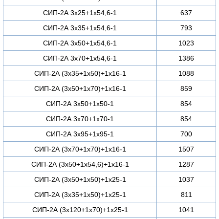
СИП-2А 3х25+1х54,6-1
637
СИП-2А 3х35+1х54,6-1
793
СИП-2А 3х50+1х54,6-1
1023
СИП-2А 3х70+1х54,6-1
1386
СИП-2А (3х35+1х50)+1х16-1
1088
СИП-2А (3х50+1х70)+1х16-1
859
СИП-2А 3х50+1х50-1
854
СИП-2А 3х70+1х70-1
854
СИП-2А 3х95+1х95-1
700
СИП-2А (3х70+1х70)+1х16-1
1507
СИП-2А (3х50+1х54,6)+1х16-1
1287
СИП-2А (3х50+1х50)+1х25-1
1037
СИП-2А (3х35+1х50)+1х25-1
811
СИП-2А (3х120+1х70)+1х25-1
1041