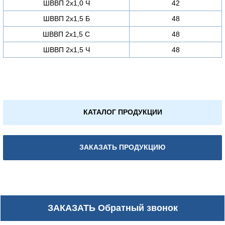
ШВВП 2х1,0 Ч
42
ШВВП 2х1,5 Б
48
ШВВП 2х1,5 С
48
ШВВП 2х1,5 Ч
48
КАТАЛОГ ПРОДУКЦИИ
ЗАКАЗАТЬ ПРОДУКЦИЮ
ЗАКАЗАТЬ
Обратный звонок