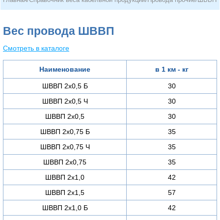
Вес провода ШВВП
Смотреть в каталоге
Наименование
в 1 км - кг
ШВВП 2х0,5 Б
30
ШВВП 2х0,5 Ч
30
ШВВП 2х0,5
30
ШВВП 2х0,75 Б
35
ШВВП 2х0,75 Ч
35
ШВВП 2х0,75
35
ШВВП 2х1,0
42
ШВВП 2х1,5
57
ШВВП 2х1,0 Б
42