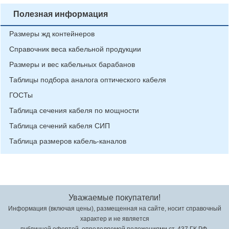
Полезная информация
Размеры жд контейнеров
Справочник веса кабельной продукции
Размеры и вес кабельных барабанов
Таблицы подбора аналога оптического кабеля
ГОСТы
Таблица сечения кабеля по мощности
Таблица сечений кабеля СИП
Таблица размеров кабель-каналов
Уважаемые покупатели!
Информация (включая цены), размещенная на сайте, носит справочный
характер и не является