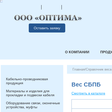
Оставить заявку
О КОМПАНИИ
ПРОД
Главная
/
Справочник веса
Кабельно-проводниковая
продукция
Вес СБПБ
Материалы и изделия для
Смотреть в каталоге
прокладки и подвески кабеля
Оборудование связи, оконечные
устройства, муфты