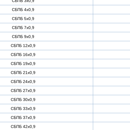
СБПБ 3х0,9
СБПБ 4х0,9
СБПБ 5х0,9
СБПБ 7х0,9
СБПБ 9х0,9
СБПБ 12х0,9
СБПБ 16х0,9
СБПБ 19х0,9
СБПБ 21х0,9
СБПБ 24х0,9
СБПБ 27х0,9
СБПБ 30х0,9
СБПБ 33х0,9
СБПБ 37х0,9
СБПБ 42х0,9