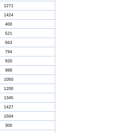
1271
1424
400
521
563
794
920
988
1050
1200
1345
1427
1504
300