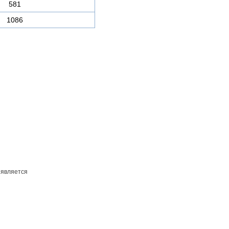
581
1086
 является