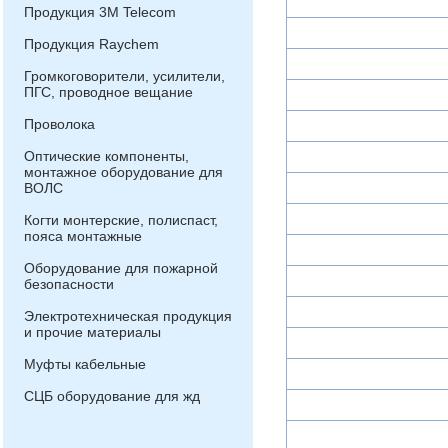
Продукция 3М Telecom
Продукция Raychem
Громкоговорители, усилители,
ПГС, проводное вещание
Проволока
Оптические компоненты,
монтажное оборудование для
ВОЛС
Когти монтерские, полиспаст,
пояса монтажные
Оборудование для пожарной
безопасности
Электротехническая продукция
и прочие материалы
Муфты кабельные
СЦБ оборудование для жд