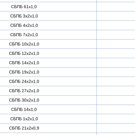
СБПБ 61х1,0
СБПБ 3х2х1,0
СБПБ 4х2х1,0
СБПБ 7х2х1,0
СБПБ 10х2х1,0
СБПБ 12х2х1,0
СБПБ 14х2х1,0
СБПБ 19х2х1,0
СБПБ 24х2х1,0
СБПБ 27х2х1,0
СБПБ 30х2х1,0
СБПБ 14х1,0
СБПБ 1х2х1,0
СБПБ 21х2х0,9