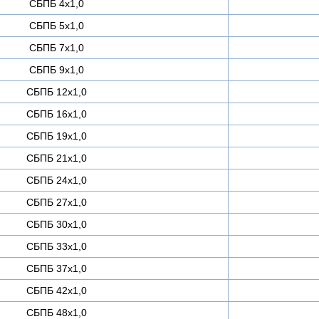
СБПБ 4х1,0
СБПБ 5х1,0
СБПБ 7х1,0
СБПБ 9х1,0
СБПБ 12х1,0
СБПБ 16х1,0
СБПБ 19х1,0
СБПБ 21х1,0
СБПБ 24х1,0
СБПБ 27х1,0
СБПБ 30х1,0
СБПБ 33х1,0
СБПБ 37х1,0
СБПБ 42х1,0
СБПБ 48х1,0