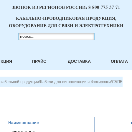
ЗВОНОК ИЗ РЕГИОНОВ РОССИИ:
8-800-775-37-71
КАБЕЛЬНО-ПРОВОДНИКОВАЯ ПРОДУКЦИЯ,
ОБОРУДОВАНИЕ ДЛЯ СВЯЗИ И ЭЛЕКТРОТЕХНИКИ
УКЦИЯ
ПРАЙС
ДОСТАВКА
ОПЛАТА
 кабельной продукции
/
Кабели для сигнализации и блокировки
/
СБПБ
Наименование