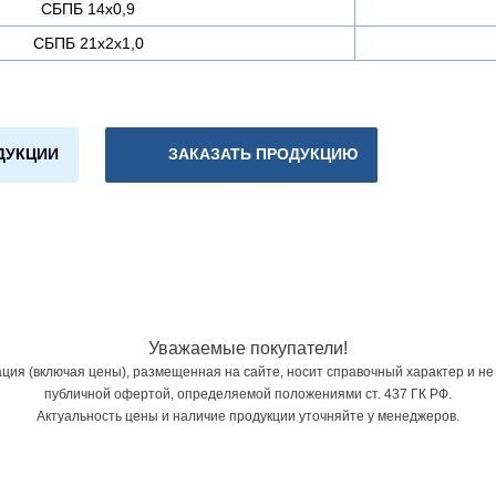
СБПБ 14х0,9
СБПБ 21х2х1,0
ДУКЦИИ
ЗАКАЗАТЬ ПРОДУКЦИЮ
Уважаемые покупатели!
ия (включая цены), размещенная на сайте, носит справочный характер и не
публичной офертой, определяемой положениями ст. 437 ГК РФ.
Актуальность цены и наличие продукции уточняйте у менеджеров.