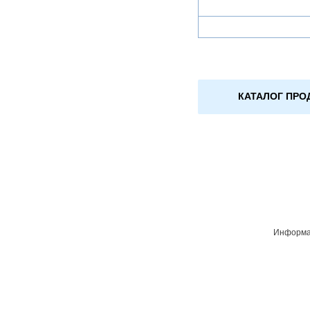
КАТАЛОГ ПРО
Информац