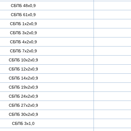
СБПБ 48х0,9
СБПБ 61х0,9
СБПБ 1х2х0,9
СБПБ 3х2х0,9
СБПБ 4х2х0,9
СБПБ 7х2х0,9
СБПБ 10х2х0,9
СБПБ 12х2х0,9
СБПБ 14х2х0,9
СБПБ 19х2х0,9
СБПБ 24х2х0,9
СБПБ 27х2х0,9
СБПБ 30х2х0,9
СБПБ 3х1,0