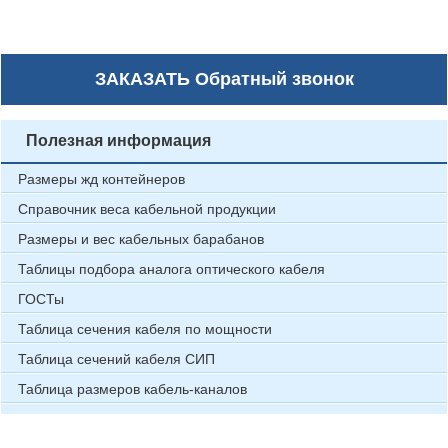
ЗАКАЗАТЬ
Обратный звонок
Полезная информация
Размеры жд контейнеров
Справочник веса кабельной продукции
Размеры и вес кабельных барабанов
Таблицы подбора аналога оптического кабеля
ГОСТы
Таблица сечения кабеля по мощности
Таблица сечений кабеля СИП
Таблица размеров кабель-каналов