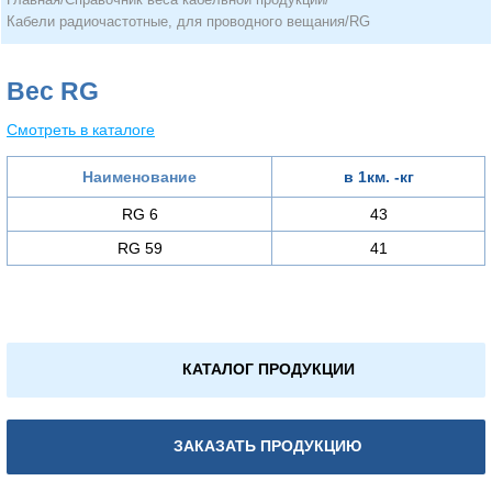
Кабели радиочастотные, для проводного вещания
/
RG
Вес RG
Смотреть в каталоге
Наименование
в 1км. -кг
RG 6
43
RG 59
41
КАТАЛОГ ПРОДУКЦИИ
ЗАКАЗАТЬ ПРОДУКЦИЮ