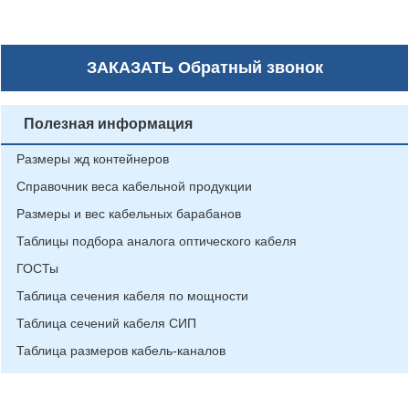
ЗАКАЗАТЬ
Обратный звонок
Полезная информация
Размеры жд контейнеров
Справочник веса кабельной продукции
Размеры и вес кабельных барабанов
Таблицы подбора аналога оптического кабеля
ГОСТы
Таблица сечения кабеля по мощности
Таблица сечений кабеля СИП
Таблица размеров кабель-каналов