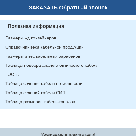
ЗАКАЗАТЬ
Обратный звонок
Полезная информация
Размеры жд контейнеров
Справочник веса кабельной продукции
Размеры и вес кабельных барабанов
Таблицы подбора аналога оптического кабеля
ГОСТы
Таблица сечения кабеля по мощности
Таблица сечений кабеля СИП
Таблица размеров кабель-каналов
Уважаемые покупатели!