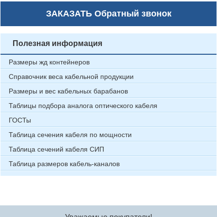
ЗАКАЗАТЬ
Обратный звонок
Полезная информация
Размеры жд контейнеров
Справочник веса кабельной продукции
Размеры и вес кабельных барабанов
Таблицы подбора аналога оптического кабеля
ГОСТы
Таблица сечения кабеля по мощности
Таблица сечений кабеля СИП
Таблица размеров кабель-каналов