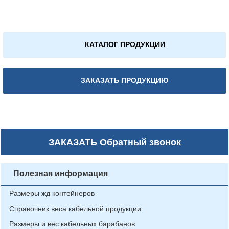
КАТАЛОГ ПРОДУКЦИИ
ЗАКАЗАТЬ ПРОДУКЦИЮ
ЗАКАЗАТЬ
Обратный звонок
Полезная информация
Размеры жд контейнеров
Справочник веса кабельной продукции
Размеры и вес кабельных барабанов