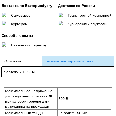
Доставка по Екатеринбургу
Доставка по России
Самовывоз
Транспортной компанией
Курьером
Курьерскими службами
Способы оплаты
Банковский перевод
Описание
Технические характеристики
Чертежи и ГОСТы
Максимальное напряжение
дистанционного питания ДП,
500 В
при котором горение дуги
разрядника не происходит
Максимальный ток ДП
не более 150 мА