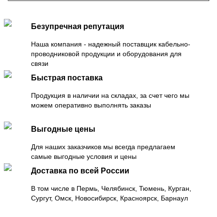
Безупречная репутация
Наша компания - надежный поставщик кабельно-
проводниковой продукции и оборудования для
связи
Быстрая поставка
Продукция в наличии на складах, за счет чего мы
можем оперативно выполнять заказы
Выгодные цены
Для наших заказчиков мы всегда предлагаем
самые выгодные условия и цены
Доставка по всей России
В том числе в Пермь, Челябинск, Тюмень, Курган,
Сургут, Омск, Новосибирск, Красноярск, Барнаул