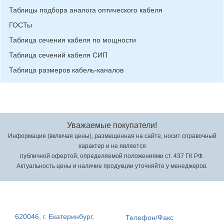
Таблицы подбора аналога оптического кабеля
ГОСТы
Таблица сечения кабеля по мощности
Таблица сечений кабеля СИП
Таблица размеров кабель-каналов
Уважаемые покупатели!
Информация (включая цены), размещенная на сайте, носит справочный
характер и не является
публичной офертой, определяемой положениями ст. 437 ГК РФ.
Актуальность цены и наличие продукции уточняйте у менеджеров.
620046, г. Екатеринбург,
Телефон/Факс