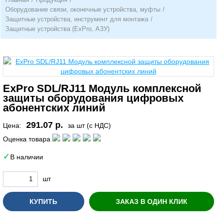
Оборудование связи, оконечные устройства, муфты
/
Защитные устройства, инструмент для монтажа
/
Защитные устройства (ExPro, АЗУ)
ExPro SDL/RJ11 Модуль комплексной
защиты оборудования цифровых
абонентских линий
291.07 р.
Цена:
за шт (с НДС)
Оценка товара
В наличии
шт
КУПИТЬ
ЗАКАЗ В ОДИН КЛИК