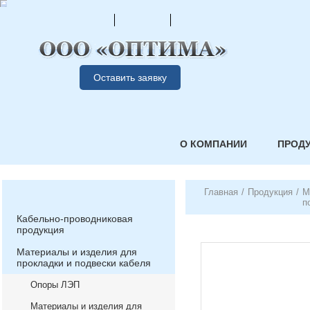
Оставить заявку
О КОМПАНИИ
ПРОД
Главная
/
Продукция
/
М
п
Кабельно-проводниковая
продукция
Материалы и изделия для
прокладки и подвески кабеля
Опоры ЛЭП
Материалы и изделия для