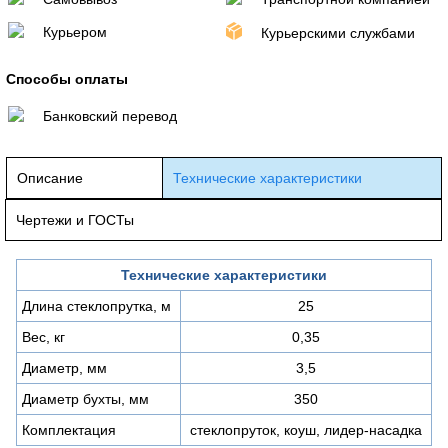
Курьером
Курьерскими службами
Способы оплаты
Банковский перевод
Описание
Технические характеристики
Чертежи и ГОСТы
Технические характеристики
Длина стеклопрутка, м
25
Вес, кг
0,35
Диаметр, мм
3,5
Диаметр бухты, мм
350
Комплектация
стеклопруток, коуш, лидер-насадка