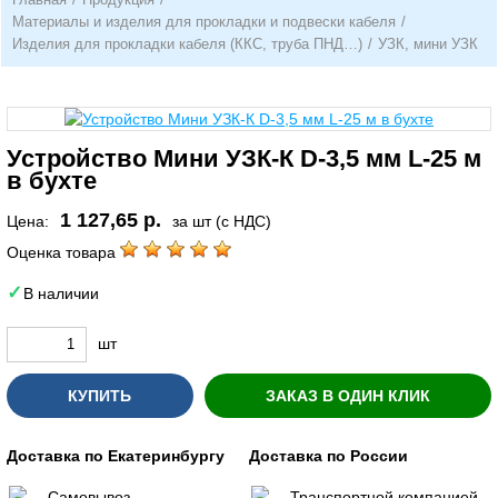
Материалы и изделия для прокладки и подвески кабеля
/
Изделия для прокладки кабеля (ККС, труба ПНД…)
/
УЗК, мини УЗК
Устройство Мини УЗК-К D-3,5 мм L-25 м
в бухте
1 127,65 р.
Цена:
за шт (с НДС)
Оценка товара
В наличии
шт
КУПИТЬ
ЗАКАЗ В ОДИН КЛИК
Доставка по Екатеринбургу
Доставка по России
Самовывоз
Транспортной компанией