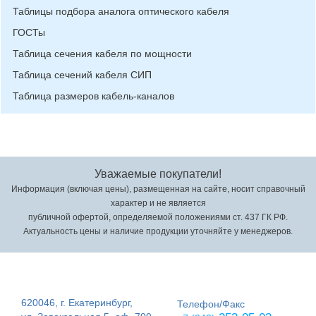
Таблицы подбора аналога оптического кабеля
ГОСТы
Таблица сечения кабеля по мощности
Таблица сечений кабеля СИП
Таблица размеров кабель-каналов
Уважаемые покупатели!
Информация (включая цены), размещенная на сайте, носит справочный
характер и не является
публичной офертой, определяемой положениями ст. 437 ГК РФ.
Актуальность цены и наличие продукции уточняйте у менеджеров.
620046, г. Екатеринбург,
Телефон/Факс