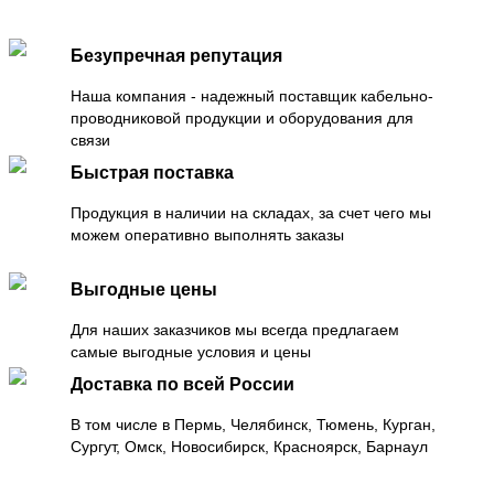
Безупречная репутация
Наша компания - надежный поставщик кабельно-
проводниковой продукции и оборудования для
связи
Быстрая поставка
Продукция в наличии на складах, за счет чего мы
можем оперативно выполнять заказы
Выгодные цены
Для наших заказчиков мы всегда предлагаем
самые выгодные условия и цены
Доставка по всей России
В том числе в Пермь, Челябинск, Тюмень, Курган,
Сургут, Омск, Новосибирск, Красноярск, Барнаул