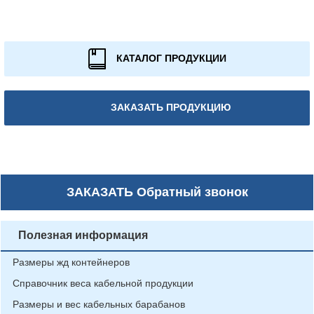
КАТАЛОГ ПРОДУКЦИИ
ЗАКАЗАТЬ ПРОДУКЦИЮ
ЗАКАЗАТЬ
Обратный звонок
Полезная информация
Размеры жд контейнеров
Справочник веса кабельной продукции
Размеры и вес кабельных барабанов