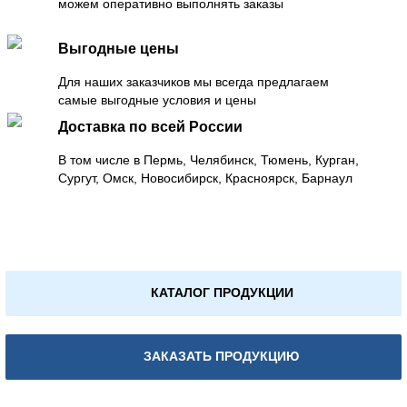
можем оперативно выполнять заказы
Выгодные цены
Для наших заказчиков мы всегда предлагаем
самые выгодные условия и цены
Доставка по всей России
В том числе в Пермь, Челябинск, Тюмень, Курган,
Сургут, Омск, Новосибирск, Красноярск, Барнаул
КАТАЛОГ ПРОДУКЦИИ
ЗАКАЗАТЬ ПРОДУКЦИЮ