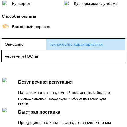
Курьером
Курьерскими службами
Способы оплаты
Банковский перевод
Описание
Технические характеристики
Чертежи и ГОСТы
Безупречная репутация
Наша компания - надежный поставщик кабельно-
проводниковой продукции и оборудования для
связи
Быстрая поставка
Продукция в наличии на складах, за счет чего мы