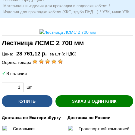
Материалы и изделия для прокладки и подвески кабеля
/
Изделия для прокладки кабеля (ККС, труба ПНД…)
/
УЗК, мини УЗК
Лестница ЛСМС 2 700 мм
28 761,12 р.
Цена:
за шт (с НДС)
Оценка товара
В наличии
шт
КУПИТЬ
ЗАКАЗ В ОДИН КЛИК
Доставка по Екатеринбургу
Доставка по России
Самовывоз
Транспортной компанией