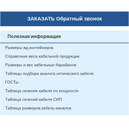
ЗАКАЗАТЬ
Обратный звонок
Полезная информация
Размеры жд контейнеров
Справочник веса кабельной продукции
Размеры и вес кабельных барабанов
Таблицы подбора аналога оптического кабеля
ГОСТы
Таблица сечения кабеля по мощности
Таблица сечений кабеля СИП
Таблица размеров кабель-каналов