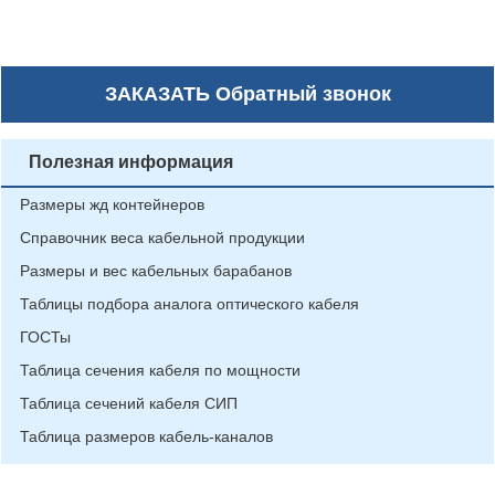
ЗАКАЗАТЬ
Обратный звонок
Полезная информация
Размеры жд контейнеров
Справочник веса кабельной продукции
Размеры и вес кабельных барабанов
Таблицы подбора аналога оптического кабеля
ГОСТы
Таблица сечения кабеля по мощности
Таблица сечений кабеля СИП
Таблица размеров кабель-каналов