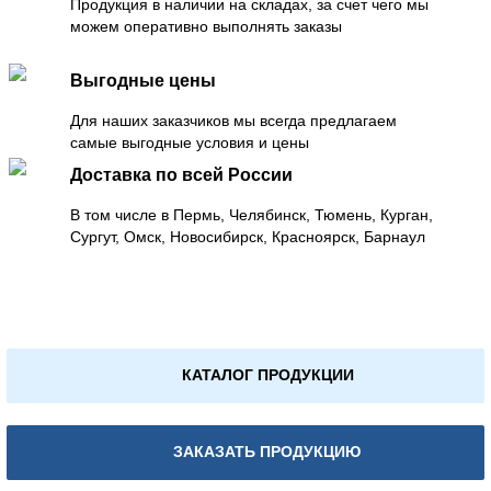
Продукция в наличии на складах, за счет чего мы
можем оперативно выполнять заказы
Выгодные цены
Для наших заказчиков мы всегда предлагаем
самые выгодные условия и цены
Доставка по всей России
В том числе в Пермь, Челябинск, Тюмень, Курган,
Сургут, Омск, Новосибирск, Красноярск, Барнаул
КАТАЛОГ ПРОДУКЦИИ
ЗАКАЗАТЬ ПРОДУКЦИЮ