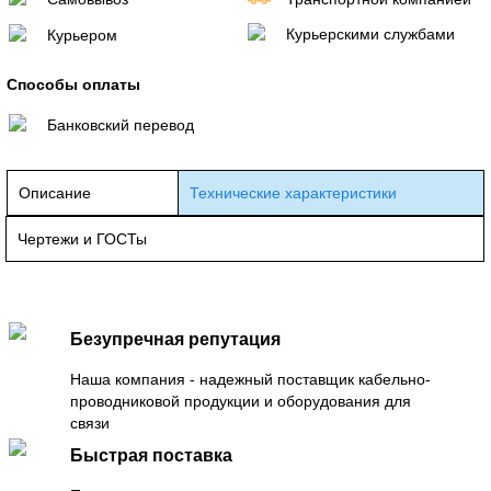
Курьерскими службами
Курьером
Способы оплаты
Банковский перевод
Описание
Технические характеристики
Чертежи и ГОСТы
Безупречная репутация
Наша компания - надежный поставщик кабельно-
проводниковой продукции и оборудования для
связи
Быстрая поставка