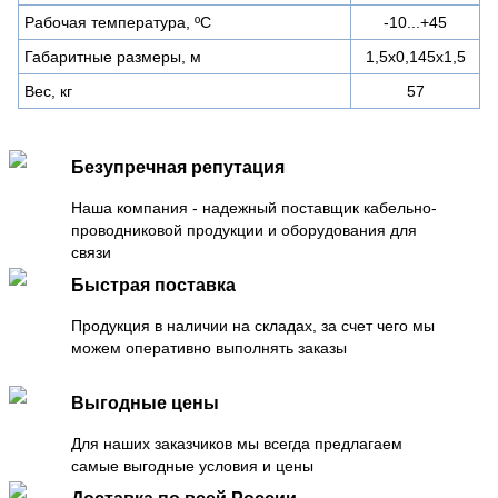
Рабочая температура, ºС
-10...+45
Габаритные размеры, м
1,5х0,145х1,5
Вес, кг
57
Безупречная репутация
Наша компания - надежный поставщик кабельно-
проводниковой продукции и оборудования для
связи
Быстрая поставка
Продукция в наличии на складах, за счет чего мы
можем оперативно выполнять заказы
Выгодные цены
Для наших заказчиков мы всегда предлагаем
самые выгодные условия и цены