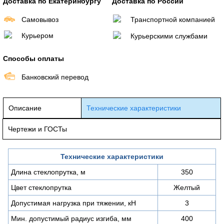
Доставка по Екатеринбургу
Доставка по России
Самовывоз
Транспортной компанией
Курьером
Курьерскими службами
Способы оплаты
Банковский перевод
Описание
Технические характеристики
Чертежи и ГОСТы
Технические характеристики
Длина стеклопрутка, м
350
Цвет стеклопрутка
Желтый
Допустимая нагрузка при тяжении, кН
3
Мин. допустимый радиус изгиба, мм
400