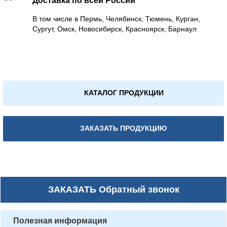
Доставка по всей России
В том числе в Пермь, Челябинск, Тюмень, Курган,
Сургут, Омск, Новосибирск, Красноярск, Барнаул
КАТАЛОГ ПРОДУКЦИИ
ЗАКАЗАТЬ ПРОДУКЦИЮ
ЗАКАЗАТЬ
Обратный звонок
Полезная информация