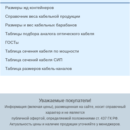
Размеры жд контейнеров
Справочник веса кабельной продукции
Размеры и вес кабельных барабанов
Таблицы подбора аналога оптического кабеля
ГОСТы
Таблица сечения кабеля по мощности
Таблица сечений кабеля СИП
Таблица размеров кабель-каналов
Уважаемые покупатели!
Информация (включая цены), размещенная на сайте, носит справочный
характер и не является
публичной офертой, определяемой положениями ст. 437 ГК РФ.
Актуальность цены и наличие продукции уточняйте у менеджеров.