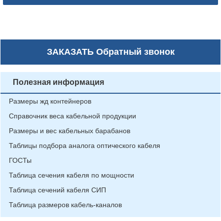
ЗАКАЗАТЬ
Обратный звонок
Полезная информация
Размеры жд контейнеров
Справочник веса кабельной продукции
Размеры и вес кабельных барабанов
Таблицы подбора аналога оптического кабеля
ГОСТы
Таблица сечения кабеля по мощности
Таблица сечений кабеля СИП
Таблица размеров кабель-каналов