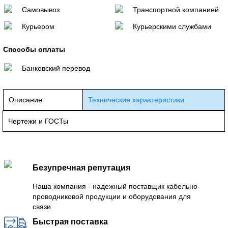
Самовывоз
Транспортной компанией
Курьером
Курьерскими службами
Способы оплаты
Банковский перевод
Описание
Технические характеристики
Чертежи и ГОСТы
Безупречная репутация
Наша компания - надежный поставщик кабельно-
проводниковой продукции и оборудования для
связи
Быстрая поставка