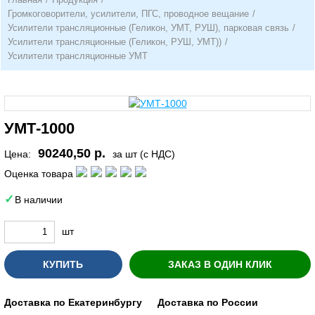
Громкоговорители, усилители, ПГС, проводное вещание
/
Усилители трансляционные (Геликон, УМТ, РУШ), парковая связь
/
Усилители трансляционные (Геликон, РУШ, УМТ))
/
Усилители трансляционные УМТ
УМТ-1000
90240,50 р.
Цена:
за шт (с НДС)
Оценка товара
В наличии
шт
КУПИТЬ
ЗАКАЗ В ОДИН КЛИК
Доставка по Екатеринбургу
Доставка по России