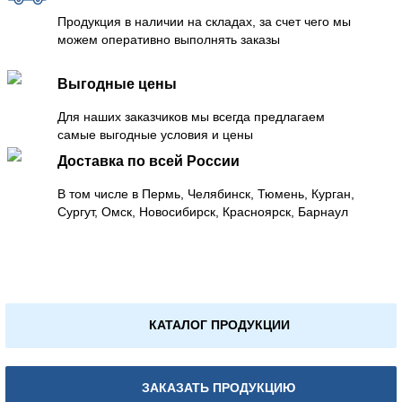
Продукция в наличии на складах, за счет чего мы
можем оперативно выполнять заказы
Выгодные цены
Для наших заказчиков мы всегда предлагаем
самые выгодные условия и цены
Доставка по всей России
В том числе в Пермь, Челябинск, Тюмень, Курган,
Сургут, Омск, Новосибирск, Красноярск, Барнаул
КАТАЛОГ ПРОДУКЦИИ
ЗАКАЗАТЬ ПРОДУКЦИЮ