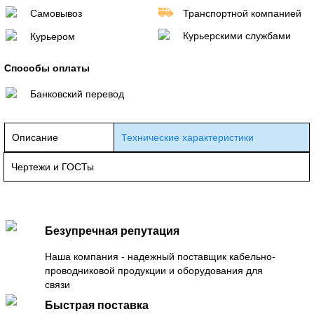
Самовывоз
Транспортной компанией
Курьерскими службами
Курьером
Способы оплаты
Банковский перевод
Описание
Технические характеристики
Чертежи и ГОСТы
Безупречная репутация
Наша компания - надежный поставщик кабельно-
проводниковой продукции и оборудования для
связи
Быстрая поставка