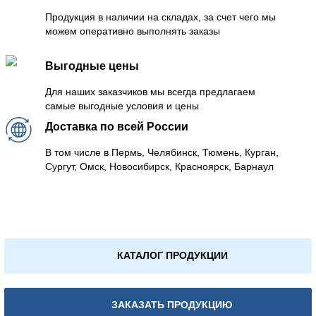
Продукция в наличии на складах, за счет чего мы
можем оперативно выполнять заказы
Выгодные цены
Для наших заказчиков мы всегда предлагаем
самые выгодные условия и цены
Доставка по всей России
В том числе в Пермь, Челябинск, Тюмень, Курган,
Сургут, Омск, Новосибирск, Красноярск, Барнаул
КАТАЛОГ ПРОДУКЦИИ
ЗАКАЗАТЬ ПРОДУКЦИЮ