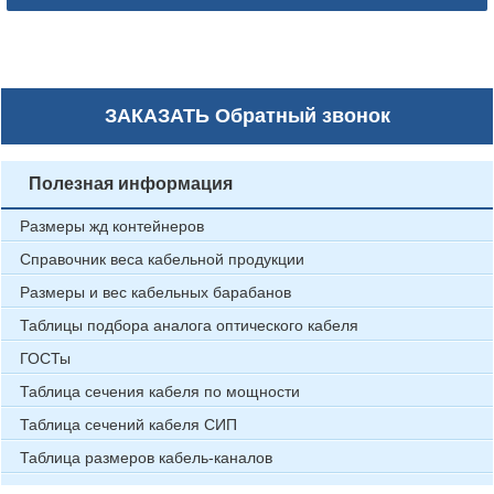
ЗАКАЗАТЬ
Обратный звонок
Полезная информация
Размеры жд контейнеров
Справочник веса кабельной продукции
Размеры и вес кабельных барабанов
Таблицы подбора аналога оптического кабеля
ГОСТы
Таблица сечения кабеля по мощности
Таблица сечений кабеля СИП
Таблица размеров кабель-каналов