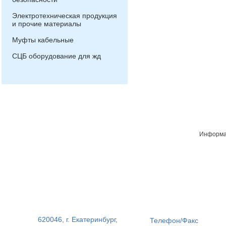
Электротехническая продукция
и прочие материалы
Муфты кабельные
СЦБ оборудование для жд
Информац
620046, г. Екатеринбург,
Телефон/Факс