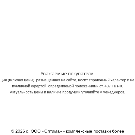
Уважаемые покупатели!
ия (включая цены), размещенная на сайте, носит справочный характер и не
публичной офертой, определяемой положениями ст. 437 ГК РФ.
Актуальность цены и наличие продукции уточняйте у менеджеров.
© 2026 г., ООО «Оптима» - комплексные поставки более