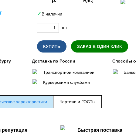
р.
НДС)
В наличии
шт
КУПИТЬ
ЗАКАЗ В ОДИН КЛИК
бургу
Доставка по России
Способы 
Транспортной компанией
Банко
Курьерскими службами
ические характеристики
Чертежи и ГОСТы
 репутация
Быстрая поставка