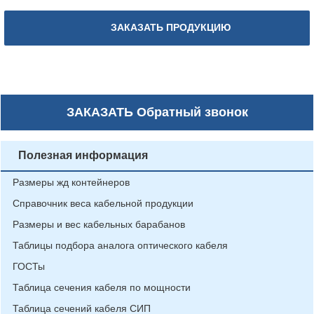
ЗАКАЗАТЬ ПРОДУКЦИЮ
ЗАКАЗАТЬ
Обратный звонок
Полезная информация
Размеры жд контейнеров
Справочник веса кабельной продукции
Размеры и вес кабельных барабанов
Таблицы подбора аналога оптического кабеля
ГОСТы
Таблица сечения кабеля по мощности
Таблица сечений кабеля СИП