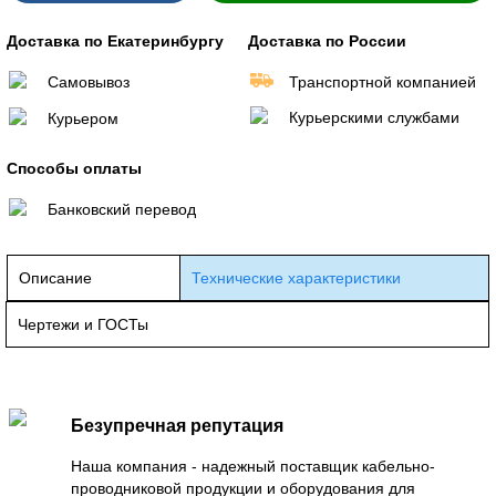
Доставка по Екатеринбургу
Доставка по России
Самовывоз
Транспортной компанией
Курьерскими службами
Курьером
Способы оплаты
Банковский перевод
Описание
Технические характеристики
Чертежи и ГОСТы
Безупречная репутация
Наша компания - надежный поставщик кабельно-
проводниковой продукции и оборудования для