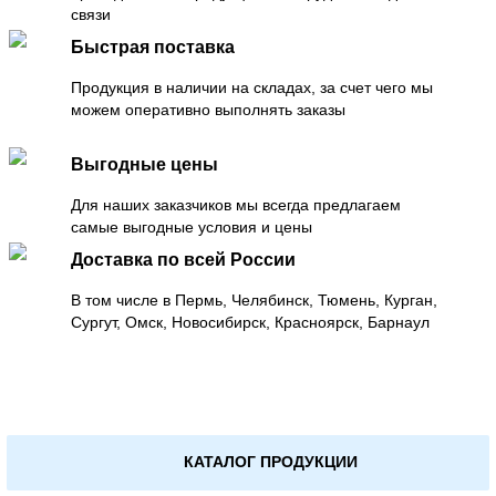
связи
Быстрая поставка
Продукция в наличии на складах, за счет чего мы
можем оперативно выполнять заказы
Выгодные цены
Для наших заказчиков мы всегда предлагаем
самые выгодные условия и цены
Доставка по всей России
В том числе в Пермь, Челябинск, Тюмень, Курган,
Сургут, Омск, Новосибирск, Красноярск, Барнаул
КАТАЛОГ ПРОДУКЦИИ