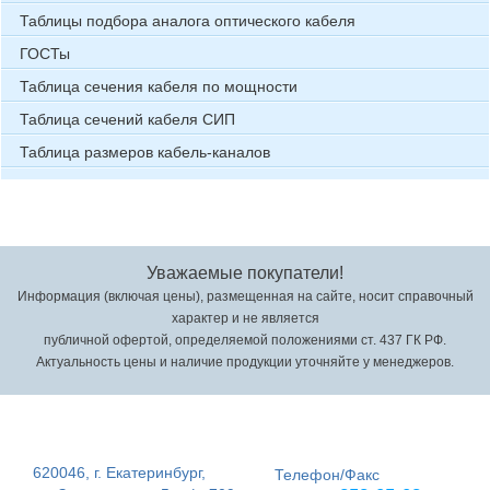
Таблицы подбора аналога оптического кабеля
ГОСТы
Таблица сечения кабеля по мощности
Таблица сечений кабеля СИП
Таблица размеров кабель-каналов
Уважаемые покупатели!
Информация (включая цены), размещенная на сайте, носит справочный
характер и не является
публичной офертой, определяемой положениями ст. 437 ГК РФ.
Актуальность цены и наличие продукции уточняйте у менеджеров.
620046, г. Екатеринбург,
Телефон/Факс