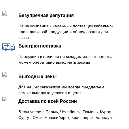
Безупречная репутация
Наша компания - надежный поставщик кабельно-
проводниковой продукции и оборудования для
связи
Быстрая поставка
Продукция в наличии на складах, за счет чего мы
можем оперативно выполнять заказы
Выгодные цены
Для наших заказчиков мы всегда предлагаем
самые выгодные условия и цены
Доставка по всей России
В том числе в Пермь, Челябинск, Тюмень, Курган,
Сургут, Омск, Новосибирск, Красноярск, Барнаул