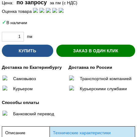
по запросу
Цена:
за пм (с НДС)
Оценка товара
В наличии
пм
КУПИТЬ
ЗАКАЗ В ОДИН КЛИК
Доставка по Екатеринбургу
Доставка по России
Самовывоз
Транспортной компанией
Курьером
Курьерскими службами
Способы оплаты
Банковский перевод
Описание
Технические характеристики