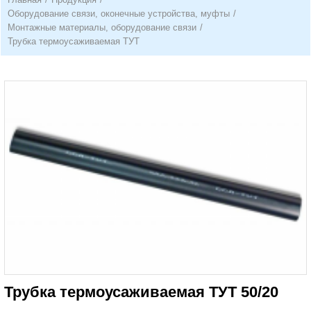
Оборудование связи, оконечные устройства, муфты
/
Монтажные материалы, оборудование связи
/
Трубка термоусаживаемая ТУТ
Трубка термоусаживаемая ТУТ 50/20