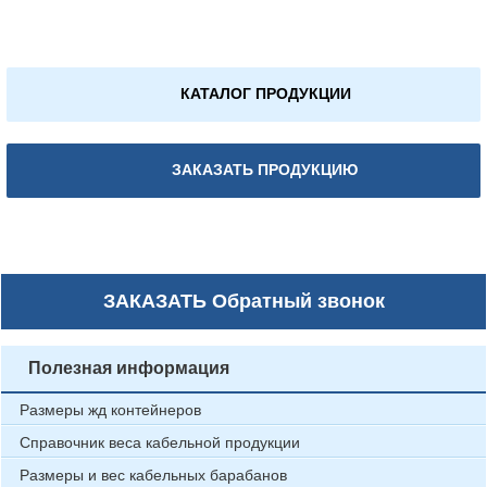
КАТАЛОГ ПРОДУКЦИИ
ЗАКАЗАТЬ ПРОДУКЦИЮ
ЗАКАЗАТЬ
Обратный звонок
Полезная информация
Размеры жд контейнеров
Справочник веса кабельной продукции
Размеры и вес кабельных барабанов