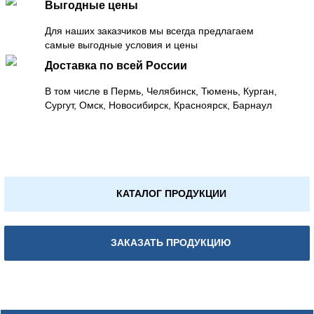
Выгодные цены
Для наших заказчиков мы всегда предлагаем
самые выгодные условия и цены
Доставка по всей России
В том числе в Пермь, Челябинск, Тюмень, Курган,
Сургут, Омск, Новосибирск, Красноярск, Барнаул
КАТАЛОГ ПРОДУКЦИИ
ЗАКАЗАТЬ ПРОДУКЦИЮ