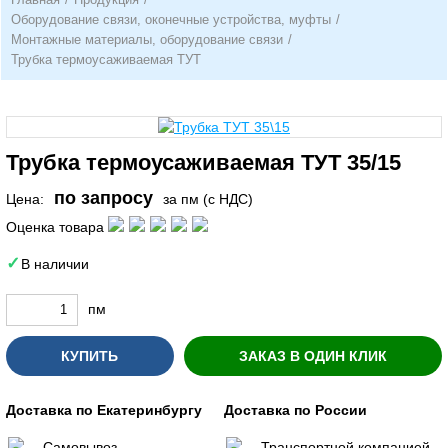
Оборудование связи, оконечные устройства, муфты
/
Монтажные материалы, оборудование связи
/
Трубка термоусаживаемая ТУТ
Трубка термоусаживаемая ТУТ 35/15
по запросу
Цена:
за пм (с НДС)
Оценка товара
В наличии
пм
КУПИТЬ
ЗАКАЗ В ОДИН КЛИК
Доставка по Екатеринбургу
Доставка по России
Самовывоз
Транспортной компанией