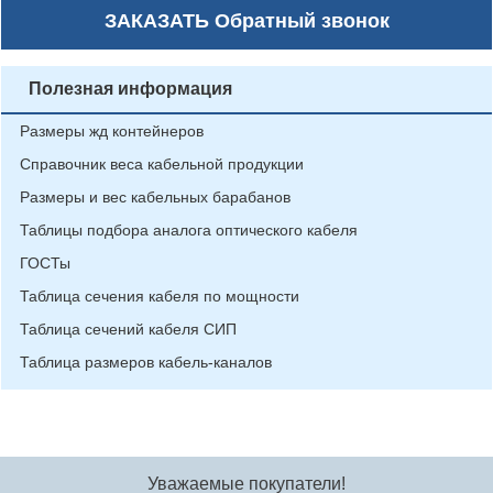
ЗАКАЗАТЬ
Обратный звонок
Полезная информация
Размеры жд контейнеров
Справочник веса кабельной продукции
Размеры и вес кабельных барабанов
Таблицы подбора аналога оптического кабеля
ГОСТы
Таблица сечения кабеля по мощности
Таблица сечений кабеля СИП
Таблица размеров кабель-каналов
Уважаемые покупатели!