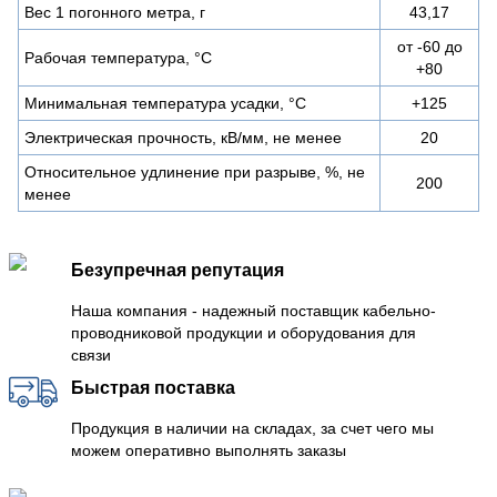
Вес 1 погонного метра, г
43,17
от -60 до
Рабочая температура, °С
+80
Минимальная температура усадки, °С
+125
Электрическая прочность, кВ/мм, не менее
20
Относительное удлинение при разрыве, %, не
200
менее
Безупречная репутация
Наша компания - надежный поставщик кабельно-
проводниковой продукции и оборудования для
связи
Быстрая поставка
Продукция в наличии на складах, за счет чего мы
можем оперативно выполнять заказы