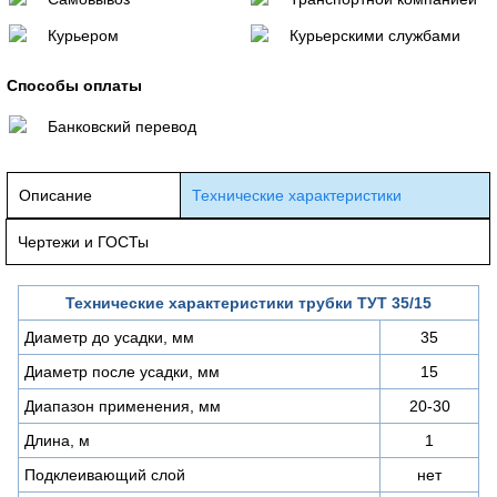
Курьером
Курьерскими службами
Способы оплаты
Банковский перевод
Описание
Технические характеристики
Чертежи и ГОСТы
Технические характеристики трубки ТУТ 35/15
Диаметр до усадки, мм
35
Диаметр после усадки, мм
15
Диапазон применения, мм
20-30
Длина, м
1
Подклеивающий слой
нет