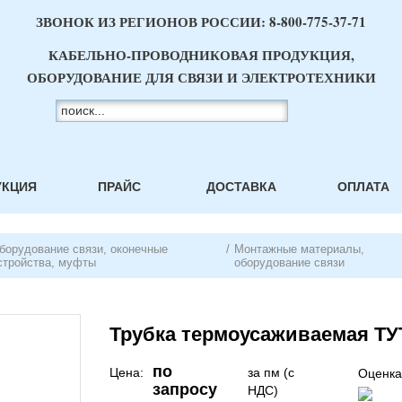
ЗВОНОК ИЗ РЕГИОНОВ РОССИИ:
8-800-775-37-71
КАБЕЛЬНО-ПРОВОДНИКОВАЯ ПРОДУКЦИЯ,
ОБОРУДОВАНИЕ ДЛЯ СВЯЗИ И ЭЛЕКТРОТЕХНИКИ
УКЦИЯ
ПРАЙС
ДОСТАВКА
ОПЛАТА
борудование связи, оконечные
/
Монтажные материалы,
стройства, муфты
оборудование связи
Трубка термоусаживаемая ТУТ
по
Цена:
за пм (с
Оценка
запросу
НДС)