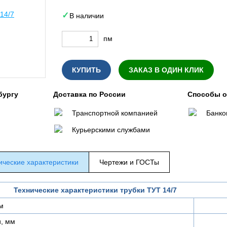
В наличии
пм
КУПИТЬ
ЗАКАЗ В ОДИН КЛИК
бургу
Доставка по России
Способы 
Транспортной компанией
Банко
Курьерскими службами
ические характеристики
Чертежи и ГОСТы
Технические характеристики трубки ТУТ 14/7
м
и, мм