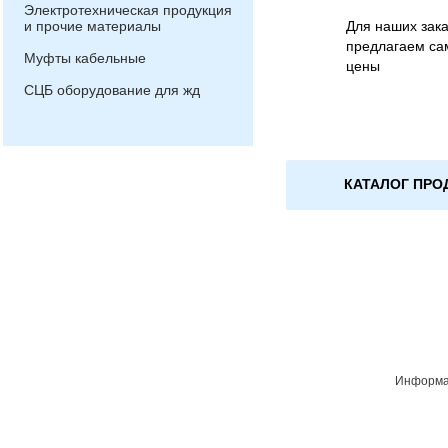
Электротехническая продукция
и прочие материалы
Для наших зака
предлагаем са
Муфты кабельные
цены
СЦБ оборудование для жд
КАТАЛОГ ПРО
Информац