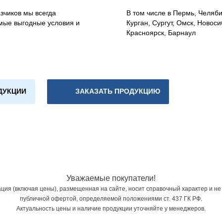
зчиков мы всегда
В том числе в Пермь, Челяб
мые выгодные условия и
Курган, Сургут, Омск, Новоси
Красноярск, Барнаул
ДУКЦИИ
ЗАКАЗАТЬ ПРОДУКЦИЮ
Уважаемые покупатели!
ия (включая цены), размещенная на сайте, носит справочный характер и не
публичной офертой, определяемой положениями ст. 437 ГК РФ.
Актуальность цены и наличие продукции уточняйте у менеджеров.