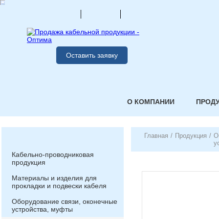
Оставить заявку
О КОМПАНИИ
ПРОД
Главная
/
Продукция
/
О
у
Кабельно-проводниковая
продукция
Материалы и изделия для
прокладки и подвески кабеля
Оборудование связи, оконечные
устройства, муфты