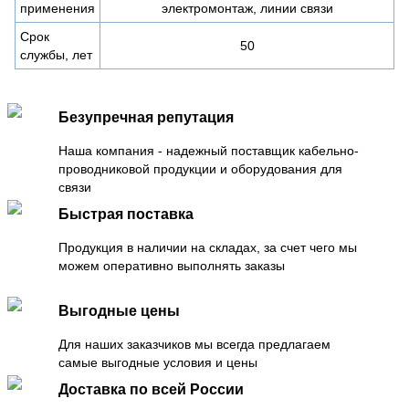
применения
электромонтаж, линии связи
Срок
50
службы, лет
Безупречная репутация
Наша компания - надежный поставщик кабельно-
проводниковой продукции и оборудования для
связи
Быстрая поставка
Продукция в наличии на складах, за счет чего мы
можем оперативно выполнять заказы
Выгодные цены
Для наших заказчиков мы всегда предлагаем
самые выгодные условия и цены
Доставка по всей России