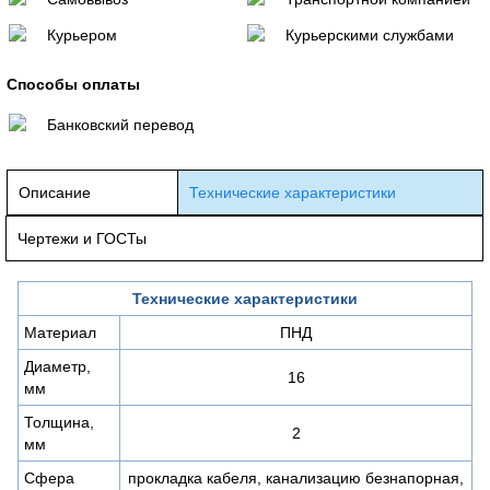
Курьером
Курьерскими службами
Способы оплаты
Банковский перевод
Описание
Технические характеристики
Чертежи и ГОСТы
Технические характеристики
Материал
ПНД
Диаметр,
16
мм
Толщина,
2
мм
Сфера
прокладка кабеля, канализацию безнапорная,