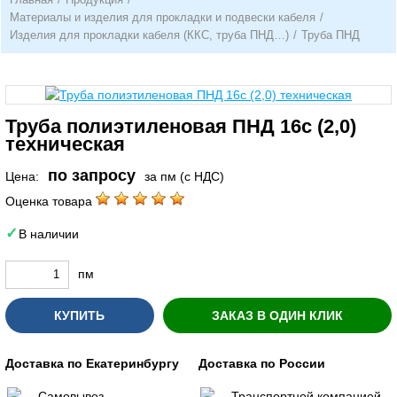
Материалы и изделия для прокладки и подвески кабеля
/
Изделия для прокладки кабеля (ККС, труба ПНД…)
/
Труба ПНД
Труба полиэтиленовая ПНД 16с (2,0)
техническая
по запросу
Цена:
за пм (с НДС)
Оценка товара
В наличии
пм
КУПИТЬ
ЗАКАЗ В ОДИН КЛИК
Доставка по Екатеринбургу
Доставка по России
Самовывоз
Транспортной компанией