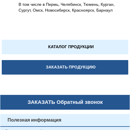
В том числе в Пермь, Челябинск, Тюмень, Курган,
Сургут, Омск, Новосибирск, Красноярск, Барнаул
КАТАЛОГ ПРОДУКЦИИ
ЗАКАЗАТЬ ПРОДУКЦИЮ
ЗАКАЗАТЬ
Обратный звонок
Полезная информация