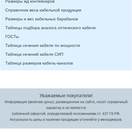
Размеры жд контейнеров
Справочник веса кабельной продукции
Размеры и вес кабельных барабанов
Таблицы подбора аналога оптического кабеля
ГОСТы
Таблица сечения кабеля по мощности
Таблица сечений кабеля СИП
Таблица размеров кабель-каналов
Уважаемые покупатели!
Информация (включая цены), размещенная на сайте, носит справочный
характер и не является
публичной офертой, определяемой положениями ст. 437 ГК РФ.
Актуальность цены и наличие продукции уточняйте у менеджеров.