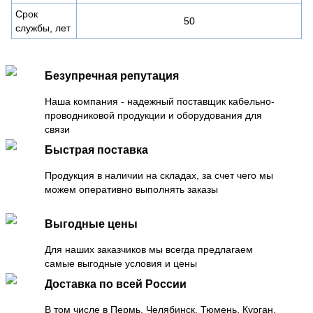
Срок
50
службы, лет
Безупречная репутация
Наша компания - надежный поставщик кабельно-
проводниковой продукции и оборудования для
связи
Быстрая поставка
Продукция в наличии на складах, за счет чего мы
можем оперативно выполнять заказы
Выгодные цены
Для наших заказчиков мы всегда предлагаем
самые выгодные условия и цены
Доставка по всей России
В том числе в Пермь, Челябинск, Тюмень, Курган,