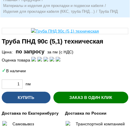
Материалы и изделия для прокладки и подвески кабеля
/
Изделия для прокладки кабеля (ККС, труба ПНД…)
/
Труба ПНД
Труба ПНД 90с (5,1) техническая
по запросу
Цена:
за пм (с НДС)
Оценка товара
В наличии
пм
КУПИТЬ
ЗАКАЗ В ОДИН КЛИК
Доставка по Екатеринбургу
Доставка по России
Самовывоз
Транспортной компанией