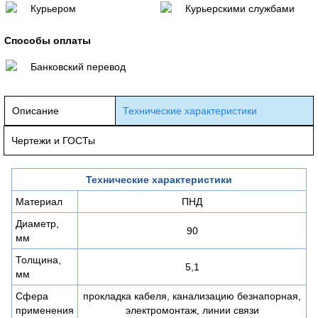
Курьером
Курьерскими службами
Способы оплаты
Банковский перевод
Описание
Технические характеристики
Чертежи и ГОСТы
Технические характеристики
Материал
ПНД
Диаметр,
90
мм
Толщина,
5,1
мм
Сфера
прокладка кабеля, канализацию безнапорная,
применения
электромонтаж, линии связи