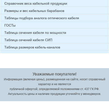
Справочник веса кабельной продукции
Размеры и вес кабельных барабанов
Таблицы подбора аналога оптического кабеля
ГОСТы
Таблица сечения кабеля по мощности
Таблица сечений кабеля СИП
Таблица размеров кабель-каналов
Уважаемые покупатели!
Информация (включая цены), размещенная на сайте, носит справочный
характер и не является
публичной офертой, определяемой положениями ст. 437 ГК РФ.
Актуальность цены и наличие продукции уточняйте у менеджеров.