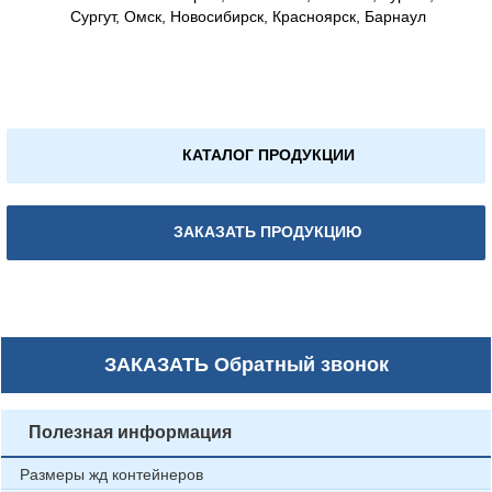
Сургут, Омск, Новосибирск, Красноярск, Барнаул
КАТАЛОГ ПРОДУКЦИИ
ЗАКАЗАТЬ ПРОДУКЦИЮ
ЗАКАЗАТЬ
Обратный звонок
Полезная информация
Размеры жд контейнеров