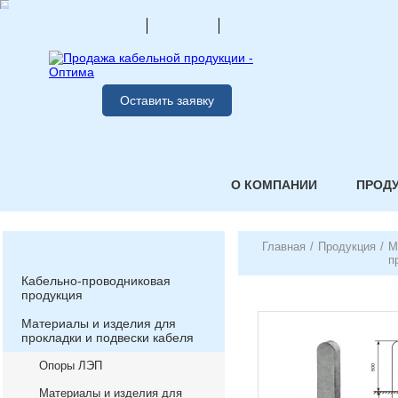
Оставить заявку
О КОМПАНИИ
ПРОД
Главная
/
Продукция
/
М
п
Кабельно-проводниковая
продукция
Материалы и изделия для
прокладки и подвески кабеля
Опоры ЛЭП
Материалы и изделия для