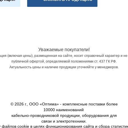
Уважаемые покупатели!
ия (включая цены), размещенная на сайте, носит справочный характер и не
публичной офертой, определяемой положениями ст. 437 ГК РФ.
Актуальность цены и наличие продукции уточняйте у менеджеров.
© 2026 г., ООО «Оптима» - комплексные поставки более
10000 наименований
кабельно-проводниковой продукции, оборудования для
связи и электротехники.
 файлов cookie в целях функционирования сайта и сбора статистик