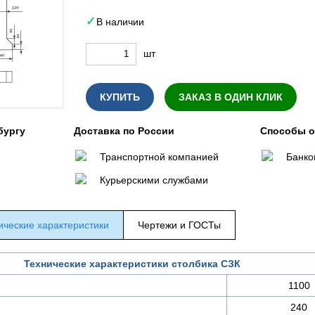
В наличии
шт
КУПИТЬ
ЗАКАЗ В ОДИН КЛИК
бургу
Доставка по России
Способы 
Транспортной компанией
Банко
Курьерскими службами
ические характеристики
Чертежи и ГОСТы
Технические характеристики столбика СЗК
1100
240