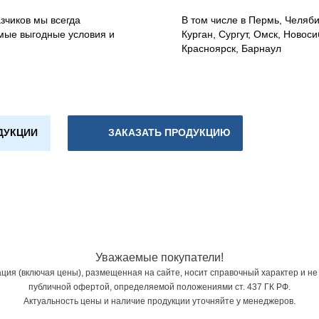
зчиков мы всегда
В том числе в Пермь, Челяб
мые выгодные условия и
Курган, Сургут, Омск, Новоси
Красноярск, Барнаул
ДУКЦИИ
ЗАКАЗАТЬ ПРОДУКЦИЮ
Уважаемые покупатели!
ия (включая цены), размещенная на сайте, носит справочный характер и не
публичной офертой, определяемой положениями ст. 437 ГК РФ.
Актуальность цены и наличие продукции уточняйте у менеджеров.