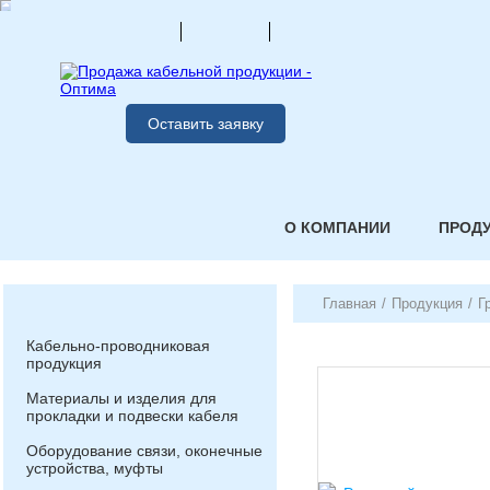
Оставить заявку
О КОМПАНИИ
ПРОД
Главная
/
Продукция
/
Г
Кабельно-проводниковая
продукция
Материалы и изделия для
прокладки и подвески кабеля
Оборудование связи, оконечные
устройства, муфты