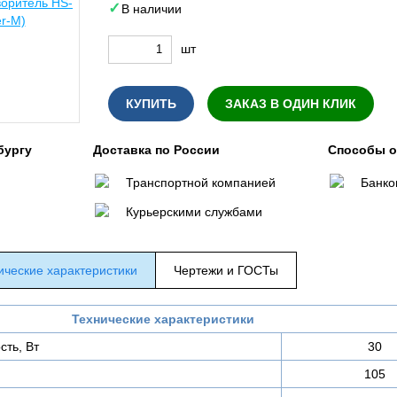
В наличии
шт
КУПИТЬ
ЗАКАЗ В ОДИН КЛИК
бургу
Доставка по России
Способы 
Транспортной компанией
Банко
Курьерскими службами
ические характеристики
Чертежи и ГОСТы
Технические характеристики
ть, Вт
30
105