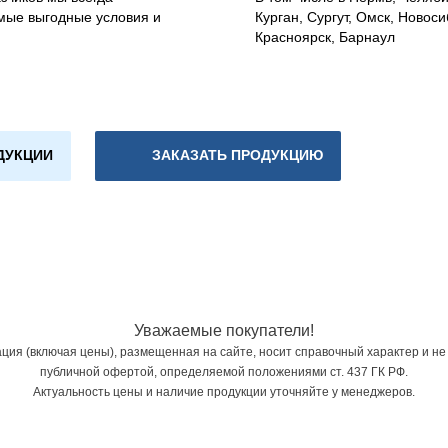
мые выгодные условия и
Курган, Сургут, Омск, Новоси
Красноярск, Барнаул
ДУКЦИИ
ЗАКАЗАТЬ ПРОДУКЦИЮ
Уважаемые покупатели!
ия (включая цены), размещенная на сайте, носит справочный характер и не
публичной офертой, определяемой положениями ст. 437 ГК РФ.
Актуальность цены и наличие продукции уточняйте у менеджеров.