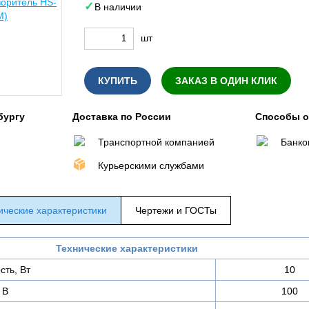
В наличии
шт
КУПИТЬ
ЗАКАЗ В ОДИН КЛИК
бургу
Доставка по России
Способы 
Транспортной компанией
Банко
Курьерскими службами
ические характеристики
Чертежи и ГОСТы
Технические характеристики
ть, Вт
10
 В
100