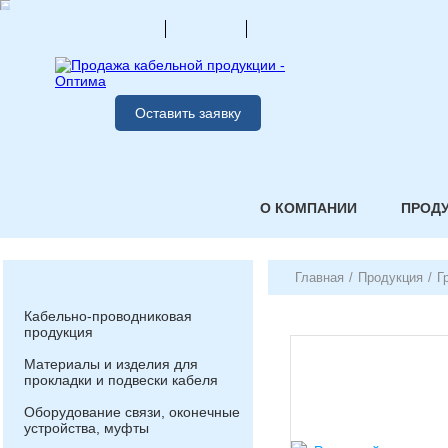
Оставить заявку
О КОМПАНИИ
ПРОД
Главная
/
Продукция
/
Г
Кабельно-проводниковая
продукция
Материалы и изделия для
прокладки и подвески кабеля
Оборудование связи, оконечные
устройства, муфты