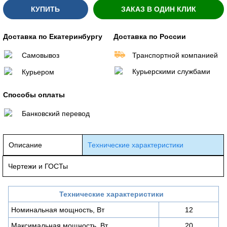
КУПИТЬ
ЗАКАЗ В ОДИН КЛИК
Доставка по Екатеринбургу
Доставка по России
Самовывоз
Транспортной компанией
Курьерскими службами
Курьером
Способы оплаты
Банковский перевод
Описание
Технические характеристики
Чертежи и ГОСТы
Технические характеристики
Номинальная мощность, Вт
12
Максимальная мощность, Вт
20