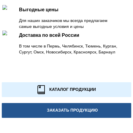
Выгодные цены
Для наших заказчиков мы всегда предлагаем
самые выгодные условия и цены
Доставка по всей России
В том числе в Пермь, Челябинск, Тюмень, Курган,
Сургут, Омск, Новосибирск, Красноярск, Барнаул
КАТАЛОГ ПРОДУКЦИИ
ЗАКАЗАТЬ ПРОДУКЦИЮ