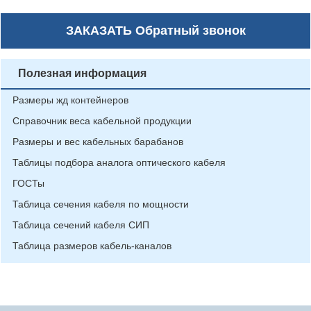
ЗАКАЗАТЬ
Обратный звонок
Полезная информация
Размеры жд контейнеров
Справочник веса кабельной продукции
Размеры и вес кабельных барабанов
Таблицы подбора аналога оптического кабеля
ГОСТы
Таблица сечения кабеля по мощности
Таблица сечений кабеля СИП
Таблица размеров кабель-каналов