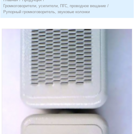
Громкоговорители, усилители, ПГС, проводное вещание
/
Рупорный громкоговоритель, звуковые колонки