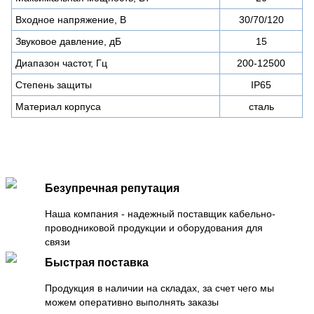
Входное напряжение, В
30/70/120
Звуковое давление, дБ
15
Диапазон частот, Гц
200-12500
Степень защиты
IP65
Материал корпуса
сталь
Безупречная репутация
Наша компания - надежный поставщик кабельно-
проводниковой продукции и оборудования для
связи
Быстрая поставка
Продукция в наличии на складах, за счет чего мы
можем оперативно выполнять заказы