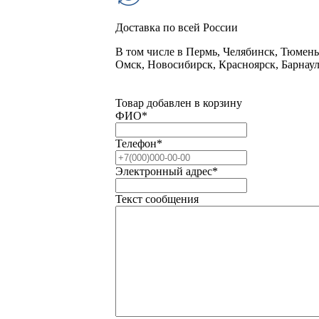
Доставка по всей России
В том числе в Пермь, Челябинск, Тюмень,
Омск, Новосибирск, Красноярск, Барнау
Товар добавлен в корзину
ФИО
*
Телефон
*
Электронный адрес
*
Текст сообщения