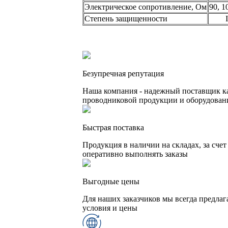
Электрическое сопротивление, Ом
90, 1
Степень защищенности
Безупречная репутация
Наша компания - надежный поставщик к
проводниковой продукции и оборудовани
Быстрая поставка
Продукция в наличии на складах, за сче
оперативно выполнять заказы
Выгодные цены
Для наших заказчиков мы всегда предла
условия и цены