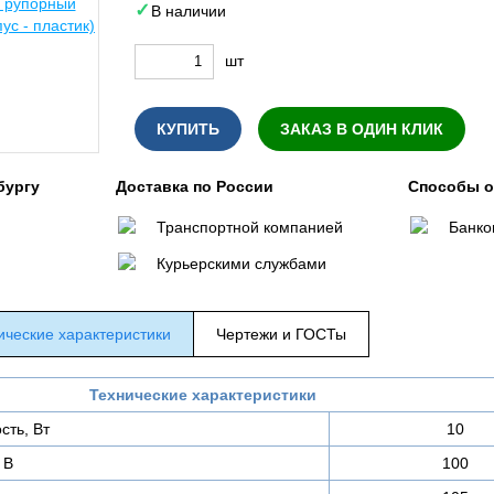
В наличии
шт
КУПИТЬ
ЗАКАЗ В ОДИН КЛИК
бургу
Доставка по России
Способы 
Транспортной компанией
Банко
Курьерскими службами
ические характеристики
Чертежи и ГОСТы
Технические характеристики
сть, Вт
10
 В
100