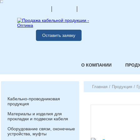
Оставить заявку
О КОМПАНИИ
ПРОД
Главная
/
Продукция
/
Г
Кабельно-проводниковая
продукция
Материалы и изделия для
прокладки и подвески кабеля
Оборудование связи, оконечные
устройства, муфты