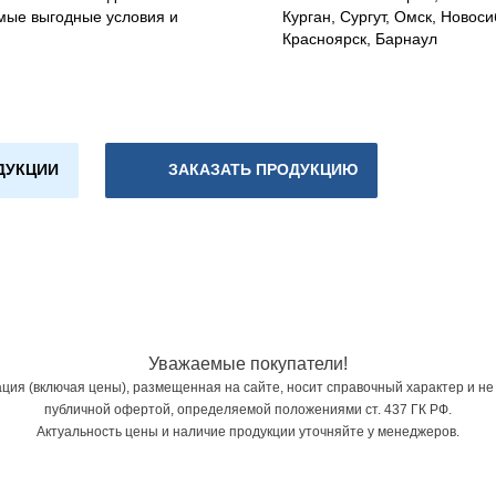
мые выгодные условия и
Курган, Сургут, Омск, Новоси
Красноярск, Барнаул
ДУКЦИИ
ЗАКАЗАТЬ ПРОДУКЦИЮ
Уважаемые покупатели!
ия (включая цены), размещенная на сайте, носит справочный характер и не
публичной офертой, определяемой положениями ст. 437 ГК РФ.
Актуальность цены и наличие продукции уточняйте у менеджеров.