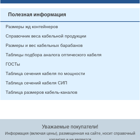
Полезная информация
Размеры жд контейнеров
Справочник веса кабельной продукции
Размеры и вес кабельных барабанов
Таблицы подбора аналога оптического кабеля
ГОСТы
Таблица сечения кабеля по мощности
Таблица сечений кабеля СИП
Таблица размеров кабель-каналов
Уважаемые покупатели!
Информация (включая цены), размещенная на сайте, носит справочный
характер и не является