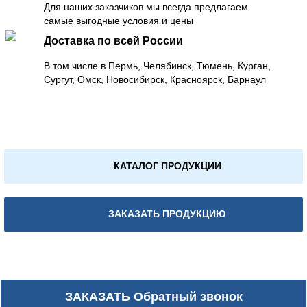
Для наших заказчиков мы всегда предлагаем
самые выгодные условия и цены
Доставка по всей России
В том числе в Пермь, Челябинск, Тюмень, Курган,
Сургут, Омск, Новосибирск, Красноярск, Барнаул
КАТАЛОГ ПРОДУКЦИИ
ЗАКАЗАТЬ ПРОДУКЦИЮ
ЗАКАЗАТЬ
Обратный звонок