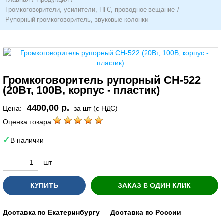
Громкоговорители, усилители, ПГС, проводное вещание
/
Рупорный громкоговоритель, звуковые колонки
Громкоговоритель рупорный CH-522
(20Вт, 100В, корпус - пластик)
4400,00 р.
Цена:
за шт (с НДС)
Оценка товара
В наличии
шт
КУПИТЬ
ЗАКАЗ В ОДИН КЛИК
Доставка по Екатеринбургу
Доставка по России