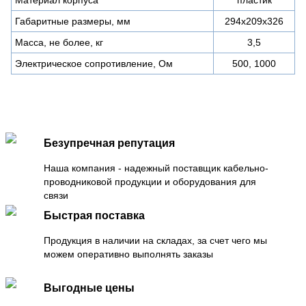
Габаритные размеры, мм
294x209х326
Масса, не более, кг
3,5
Электрическое сопротивление, Ом
500, 1000
Безупречная репутация
Наша компания - надежный поставщик кабельно-
проводниковой продукции и оборудования для
связи
Быстрая поставка
Продукция в наличии на складах, за счет чего мы
можем оперативно выполнять заказы
Выгодные цены