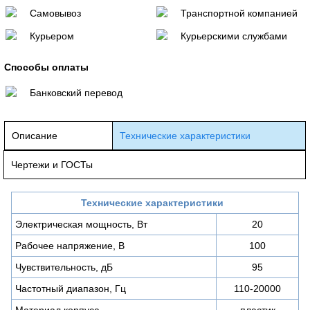
Самовывоз
Транспортной компанией
Курьером
Курьерскими службами
Способы оплаты
Банковский перевод
Описание
Технические характеристики
Чертежи и ГОСТы
Технические характеристики
Электрическая мощность, Вт
20
Рабочее напряжение, В
100
Чувствительность, дБ
95
Частотный диапазон, Гц
110-20000
Материал корпуса
пластик