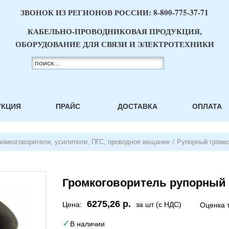
ЗВОНОК ИЗ РЕГИОНОВ РОССИИ:
8-800-775-37-71
КАБЕЛЬНО-ПРОВОДНИКОВАЯ ПРОДУКЦИЯ,
ОБОРУДОВАНИЕ ДЛЯ СВЯЗИ И ЭЛЕКТРОТЕХНИКИ
УКЦИЯ
ПРАЙС
ДОСТАВКА
ОПЛАТА
ромкоговорители, усилители, ПГС, проводное вещание
/
Рупорный громко
Громкоговоритель рупорный
6275,26 р.
Цена:
за шт (с НДС)
Оценка 
В наличии