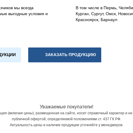
зчиков мы всегда
В том числе в Пермь, Челяб
мые выгодные условия и
Курган, Сургут, Омск, Новоси
Красноярск, Барнаул
ДУКЦИИ
ЗАКАЗАТЬ ПРОДУКЦИЮ
Уважаемые покупатели!
ия (включая цены), размещенная на сайте, носит справочный характер и не
публичной офертой, определяемой положениями ст. 437 ГК РФ.
Актуальность цены и наличие продукции уточняйте у менеджеров.