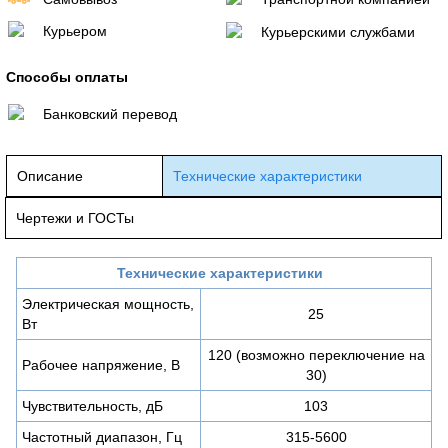
Курьером
Курьерскими службами
Способы оплаты
Банковский перевод
Описание
Технические характеристики
Чертежи и ГОСТы
Технические характеристики
Электрическая мощность,
25
Вт
120 (возможно переключение на
Рабочее напряжение, В
30)
Чувствительность, дБ
103
Частотный диапазон, Гц
315-5600