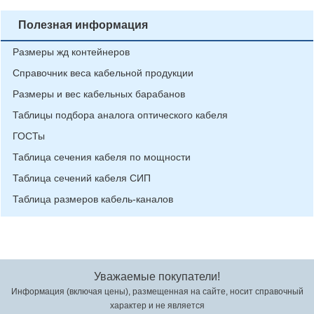
Полезная информация
Размеры жд контейнеров
Справочник веса кабельной продукции
Размеры и вес кабельных барабанов
Таблицы подбора аналога оптического кабеля
ГОСТы
Таблица сечения кабеля по мощности
Таблица сечений кабеля СИП
Таблица размеров кабель-каналов
Уважаемые покупатели!
Информация (включая цены), размещенная на сайте, носит справочный
характер и не является