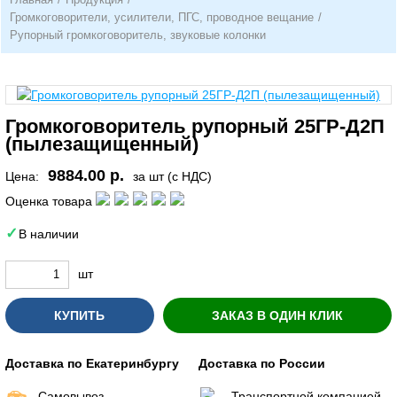
Громкоговорители, усилители, ПГС, проводное вещание
/
Рупорный громкоговоритель, звуковые колонки
Громкоговоритель рупорный 25ГР-Д2П
(пылезащищенный)
9884.00 р.
Цена:
за шт (с НДС)
Оценка товара
В наличии
шт
КУПИТЬ
ЗАКАЗ В ОДИН КЛИК
Доставка по Екатеринбургу
Доставка по России
Самовывоз
Транспортной компанией