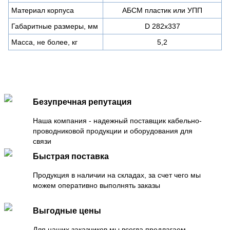
Материал корпуса
АБСМ пластик или УПП
Габаритные размеры, мм
D 282х337
Масса, не более, кг
5,2
Безупречная репутация
Наша компания - надежный поставщик кабельно-
проводниковой продукции и оборудования для
связи
Быстрая поставка
Продукция в наличии на складах, за счет чего мы
можем оперативно выполнять заказы
Выгодные цены
Для наших заказчиков мы всегда предлагаем