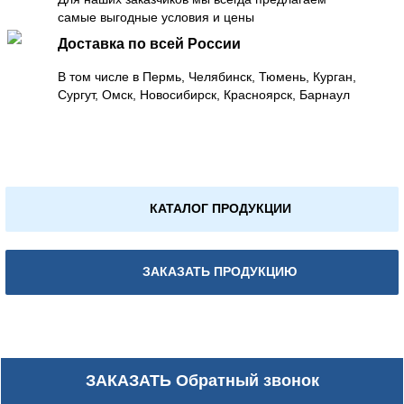
самые выгодные условия и цены
Доставка по всей России
В том числе в Пермь, Челябинск, Тюмень, Курган,
Сургут, Омск, Новосибирск, Красноярск, Барнаул
КАТАЛОГ ПРОДУКЦИИ
ЗАКАЗАТЬ ПРОДУКЦИЮ
ЗАКАЗАТЬ
Обратный звонок