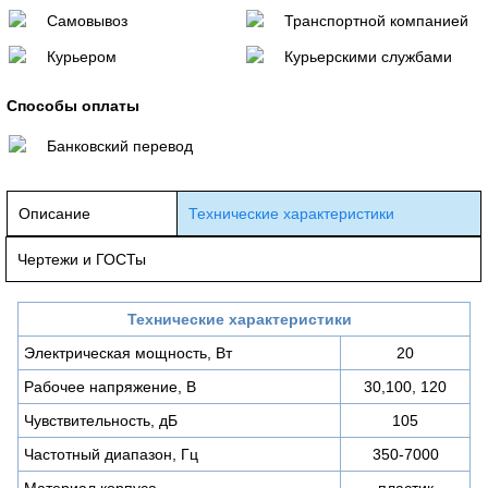
Самовывоз
Транспортной компанией
Курьером
Курьерскими службами
Способы оплаты
Банковский перевод
Описание
Технические характеристики
Чертежи и ГОСТы
Технические характеристики
Электрическая мощность, Вт
20
Рабочее напряжение, В
30,100, 120
Чувствительность, дБ
105
Частотный диапазон, Гц
350-7000
Материал корпуса
пластик