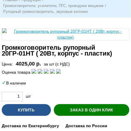
Громкоговорители, усилители, ПГС, проводное вещание
/
Рупорный громкоговоритель, звуковые колонки
Громкоговоритель рупорный
20ГР-01НТ ( 20Вт, корпус - пластик)
4025,00 р.
Цена:
за шт (с НДС)
Оценка товара
В наличии
шт
КУПИТЬ
ЗАКАЗ В ОДИН КЛИК
Доставка по Екатеринбургу
Доставка по России