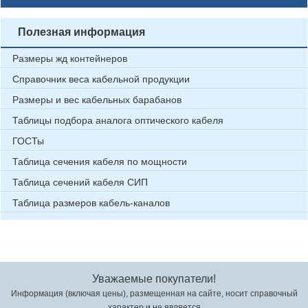
Полезная информация
Размеры жд контейнеров
Справочник веса кабельной продукции
Размеры и вес кабельных барабанов
Таблицы подбора аналога оптического кабеля
ГОСТы
Таблица сечения кабеля по мощности
Таблица сечений кабеля СИП
Таблица размеров кабель-каналов
Уважаемые покупатели!
Информация (включая цены), размещенная на сайте, носит справочный
характер и не является