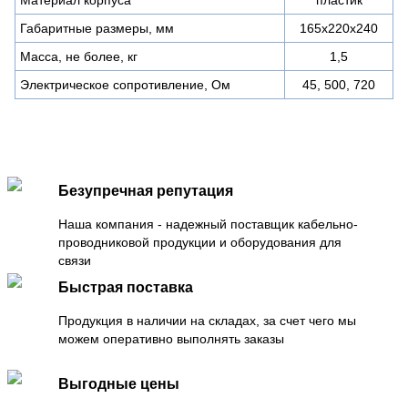
Габаритные размеры, мм
165х220х240
Масса, не более, кг
1,5
Электрическое сопротивление, Ом
45, 500, 720
Безупречная репутация
Наша компания - надежный поставщик кабельно-
проводниковой продукции и оборудования для
связи
Быстрая поставка
Продукция в наличии на складах, за счет чего мы
можем оперативно выполнять заказы
Выгодные цены