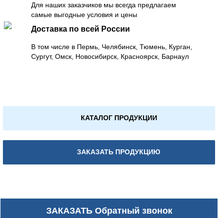
Для наших заказчиков мы всегда предлагаем
самые выгодные условия и цены
Доставка по всей России
В том числе в Пермь, Челябинск, Тюмень, Курган,
Сургут, Омск, Новосибирск, Красноярск, Барнаул
КАТАЛОГ ПРОДУКЦИИ
ЗАКАЗАТЬ ПРОДУКЦИЮ
ЗАКАЗАТЬ
Обратный звонок