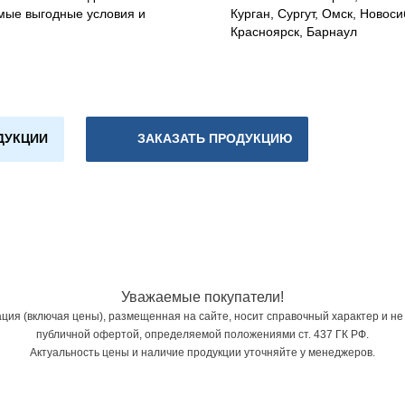
мые выгодные условия и
Курган, Сургут, Омск, Новоси
Красноярск, Барнаул
ДУКЦИИ
ЗАКАЗАТЬ ПРОДУКЦИЮ
Уважаемые покупатели!
ия (включая цены), размещенная на сайте, носит справочный характер и не
публичной офертой, определяемой положениями ст. 437 ГК РФ.
Актуальность цены и наличие продукции уточняйте у менеджеров.