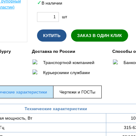
В наличии
шт
КУПИТЬ
ЗАКАЗ В ОДИН КЛИК
бургу
Доставка по России
Способы 
Транспортной компанией
Банко
Курьерскими службами
ические характеристики
Чертежи и ГОСТы
Технические характеристики
я мощность, Вт
10
Гц
315-6