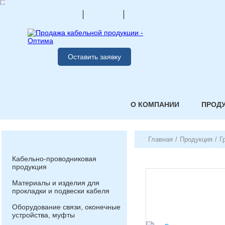
Оставить заявку
О КОМПАНИИ
ПРОД
Главная
/
Продукция
/
Г
Кабельно-проводниковая
продукция
Материалы и изделия для
прокладки и подвески кабеля
Оборудование связи, оконечные
устройства, муфты