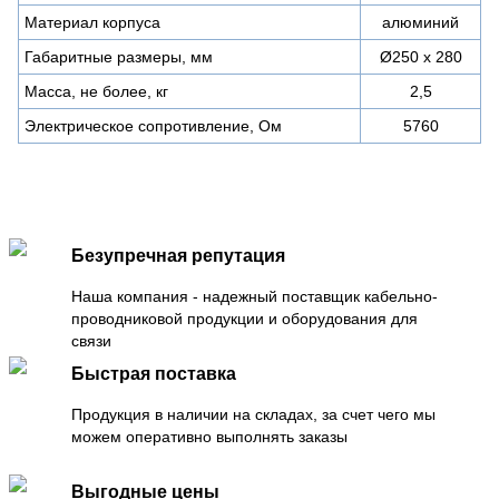
Материал корпуса
алюминий
Габаритные размеры, мм
Ø250 x 280
Масса, не более, кг
2,5
Электрическое сопротивление, Ом
5760
Безупречная репутация
Наша компания - надежный поставщик кабельно-
проводниковой продукции и оборудования для
связи
Быстрая поставка
Продукция в наличии на складах, за счет чего мы
можем оперативно выполнять заказы
Выгодные цены