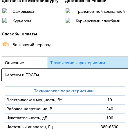
Доставка по Екатеринбургу
Доставка по России
Самовывоз
Транспортной компанией
Курьером
Курьерскими службами
Способы оплаты
Банковский перевод
Описание
Технические характеристики
Чертежи и ГОСТы
Технические характеристики
Электрическая мощность, Вт
10
Рабочее напряжение, В
240
Чувствительность, дБ
106
Частотный диапазон, Гц
380-6500