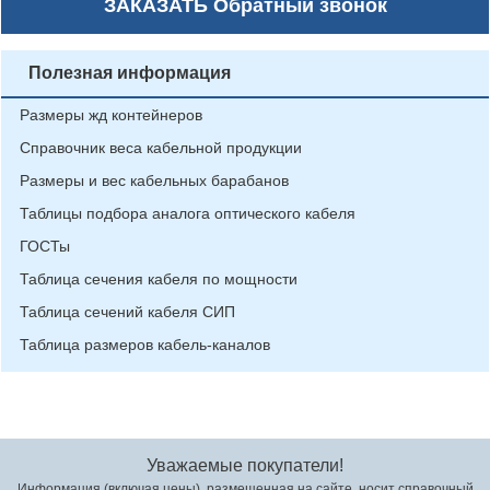
ЗАКАЗАТЬ
Обратный звонок
Полезная информация
Размеры жд контейнеров
Справочник веса кабельной продукции
Размеры и вес кабельных барабанов
Таблицы подбора аналога оптического кабеля
ГОСТы
Таблица сечения кабеля по мощности
Таблица сечений кабеля СИП
Таблица размеров кабель-каналов
Уважаемые покупатели!
Информация (включая цены), размещенная на сайте, носит справочный