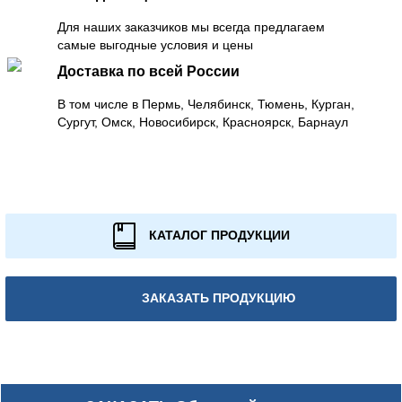
Для наших заказчиков мы всегда предлагаем
самые выгодные условия и цены
Доставка по всей России
В том числе в Пермь, Челябинск, Тюмень, Курган,
Сургут, Омск, Новосибирск, Красноярск, Барнаул
КАТАЛОГ ПРОДУКЦИИ
ЗАКАЗАТЬ ПРОДУКЦИЮ