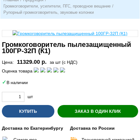
Громкоговорители, усилители, ПГС, проводное вещание
/
Рупорный громкоговоритель, звуковые колонки
Громкоговоритель пылезащищенный
100ГР-32П (К1)
11329.00 р.
Цена:
за шт (с НДС)
Оценка товара
В наличии
шт
КУПИТЬ
ЗАКАЗ В ОДИН КЛИК
Доставка по Екатеринбургу
Доставка по России
Самовывоз
Транспортной компанией