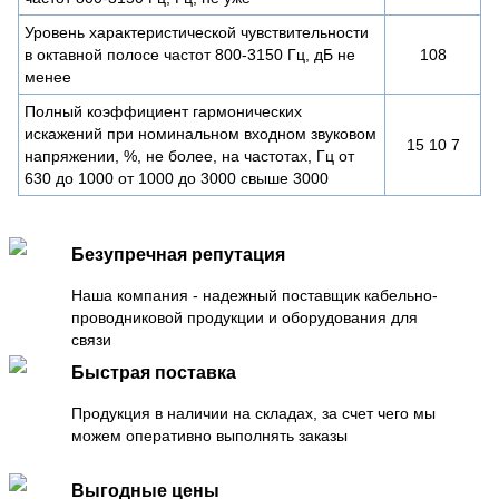
Уровень характеристической чувствительности
в октавной полосе частот 800-3150 Гц, дБ не
108
менее
Полный коэффициент гармонических
искажений при номинальном входном звуковом
15 10 7
напряжении, %, не более, на частотах, Гц от
630 до 1000 от 1000 до 3000 свыше 3000
Безупречная репутация
Наша компания - надежный поставщик кабельно-
проводниковой продукции и оборудования для
связи
Быстрая поставка
Продукция в наличии на складах, за счет чего мы
можем оперативно выполнять заказы
Выгодные цены