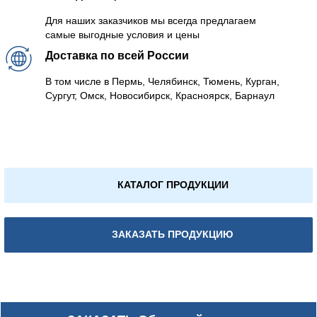
Для наших заказчиков мы всегда предлагаем
самые выгодные условия и цены
Доставка по всей России
В том числе в Пермь, Челябинск, Тюмень, Курган,
Сургут, Омск, Новосибирск, Красноярск, Барнаул
КАТАЛОГ ПРОДУКЦИИ
ЗАКАЗАТЬ ПРОДУКЦИЮ