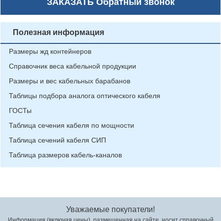
ЗАКАЗАТЬ
Обратный звонок
Полезная информация
Размеры жд контейнеров
Справочник веса кабельной продукции
Размеры и вес кабельных барабанов
Таблицы подбора аналога оптического кабеля
ГОСТы
Таблица сечения кабеля по мощности
Таблица сечений кабеля СИП
Таблица размеров кабель-каналов
Уважаемые покупатели!
Информация (включая цены), размещенная на сайте, носит справочный