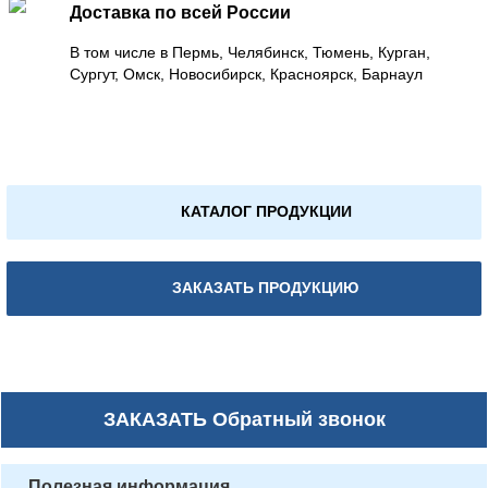
Доставка по всей России
В том числе в Пермь, Челябинск, Тюмень, Курган,
Сургут, Омск, Новосибирск, Красноярск, Барнаул
КАТАЛОГ ПРОДУКЦИИ
ЗАКАЗАТЬ ПРОДУКЦИЮ
ЗАКАЗАТЬ
Обратный звонок
Полезная информация