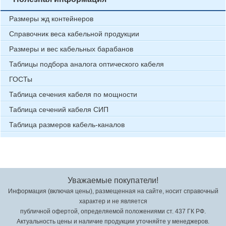
Размеры жд контейнеров
Справочник веса кабельной продукции
Размеры и вес кабельных барабанов
Таблицы подбора аналога оптического кабеля
ГОСТы
Таблица сечения кабеля по мощности
Таблица сечений кабеля СИП
Таблица размеров кабель-каналов
Уважаемые покупатели!
Информация (включая цены), размещенная на сайте, носит справочный
характер и не является
публичной офертой, определяемой положениями ст. 437 ГК РФ.
Актуальность цены и наличие продукции уточняйте у менеджеров.