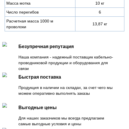
Масса мотка
10 кг
Число перегибов
6
Расчетная масса 1000 м
13,87 кг
проволоки
Безупречная репутация
Наша компания - надежный поставщик кабельно-
проводниковой продукции и оборудования для
связи
Быстрая поставка
Продукция в наличии на складах, за счет чего мы
можем оперативно выполнять заказы
Выгодные цены
Для наших заказчиков мы всегда предлагаем
самые выгодные условия и цены