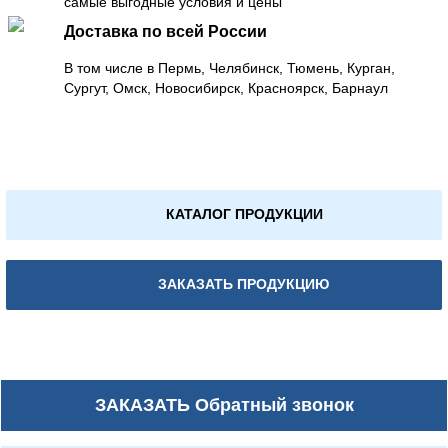
самые выгодные условия и цены
Доставка по всей России
В том числе в Пермь, Челябинск, Тюмень, Курган,
Сургут, Омск, Новосибирск, Красноярск, Барнаул
КАТАЛОГ ПРОДУКЦИИ
ЗАКАЗАТЬ ПРОДУКЦИЮ
ЗАКАЗАТЬ
Обратный звонок