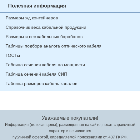
Полезная информация
Размеры жд контейнеров
Справочник веса кабельной продукции
Размеры и вес кабельных барабанов
Таблицы подбора аналога оптического кабеля
ГОСТы
Таблица сечения кабеля по мощности
Таблица сечений кабеля СИП
Таблица размеров кабель-каналов
Уважаемые покупатели!
Информация (включая цены), размещенная на сайте, носит справочный
характер и не является
публичной офертой, определяемой положениями ст. 437 ГК РФ.