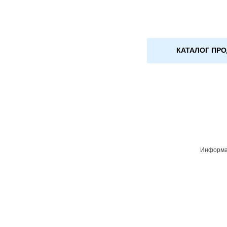
КАТАЛОГ ПР
Информац