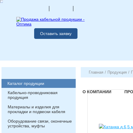
Оставить заявку
Главная
/
Продукция
/
Каталог продукции
О КОМПАНИИ
ПР
Кабельно-проводниковая
продукция
Материалы и изделия для
прокладки и подвески кабеля
Оборудование связи, оконечные
устройства, муфты