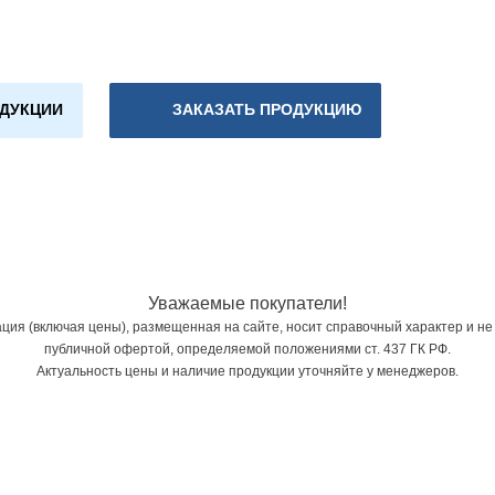
ОДУКЦИИ
ЗАКАЗАТЬ ПРОДУКЦИЮ
Уважаемые покупатели!
ия (включая цены), размещенная на сайте, носит справочный характер и не
публичной офертой, определяемой положениями ст. 437 ГК РФ.
Актуальность цены и наличие продукции уточняйте у менеджеров.