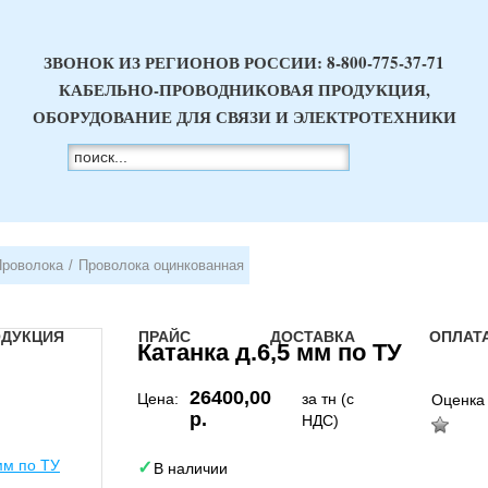
ЗВОНОК ИЗ РЕГИОНОВ РОССИИ:
8-800-775-37-71
КАБЕЛЬНО-ПРОВОДНИКОВАЯ ПРОДУКЦИЯ,
ОБОРУДОВАНИЕ ДЛЯ СВЯЗИ И ЭЛЕКТРОТЕХНИКИ
Проволока
/
Проволока оцинкованная
ОДУКЦИЯ
ПРАЙС
ДОСТАВКА
ОПЛАТ
Катанка д.6,5 мм по ТУ
26400,00
Цена:
за тн (с
Оценка
р.
НДС)
В наличии